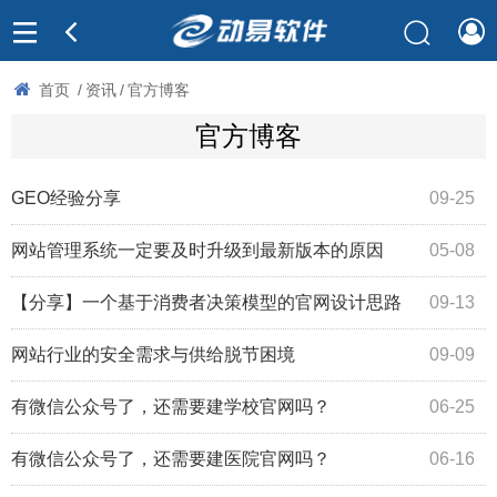
首页
/
资讯
/
官方博客
官方博客
GEO经验分享
09-25
网站管理系统一定要及时升级到最新版本的原因
05-08
【分享】一个基于消费者决策模型的官网设计思路
09-13
网站行业的安全需求与供给脱节困境
09-09
有微信公众号了，还需要建学校官网吗？
06-25
有微信公众号了，还需要建医院官网吗？
06-16