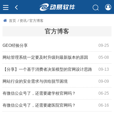
首页
/
资讯
/
官方博客
官方博客
GEO经验分享
09-25
网站管理系统一定要及时升级到最新版本的原因
05-08
【分享】一个基于消费者决策模型的官网设计思路
09-13
网站行业的安全需求与供给脱节困境
09-09
有微信公众号了，还需要建学校官网吗？
06-25
有微信公众号了，还需要建医院官网吗？
06-16