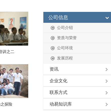
公司信息
公司介绍
资质与荣誉
公司环境
培训之二
发展历程
资讯
企业文化
联系方式
动易知识库
动之探险