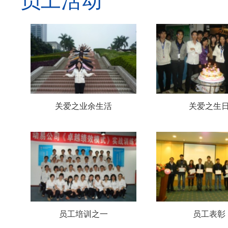
员工活动
关爱之业余生活
关爱之生
员工培训之一
员工表彰