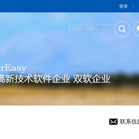
登录
|
联系信