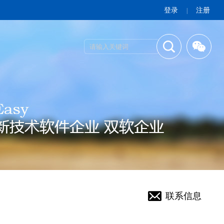
登录
注册
|
联系信息