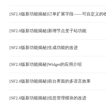
[SF2.0版新功能揭秘]订单扩展字段——可自定义的
[SF2.0版新功能揭秘]新增节点变子站功能
[SF2.0版新功能揭秘]生成功能的改进
[SF2.0版新功能揭秘]Widget的应用介绍
[SF2.0版新功能揭秘]前台界面的多语言效果
[SF2.0版新功能揭秘]信息管理模块的改进