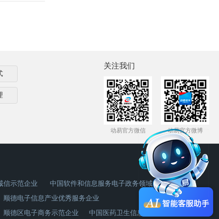
关注我们
式
理
动易官方微信
动易官方微博
诚信示范企业
中国软件和信息服务电子政务领域杰出企业奖
顺德电子信息产业优秀服务企业
顺德区电子商务示范企业
中国医药卫生信息化首选品牌