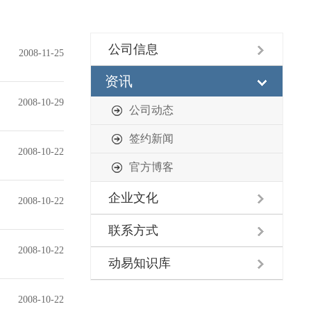
公司信息
2008-11-25
资讯
2008-10-29
公司动态
签约新闻
2008-10-22
官方博客
企业文化
2008-10-22
联系方式
2008-10-22
动易知识库
2008-10-22