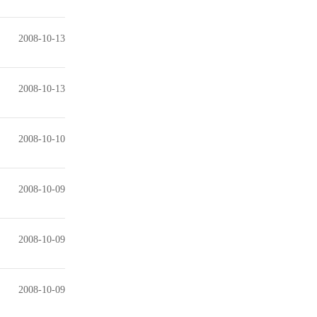
2008-10-13
2008-10-13
2008-10-10
2008-10-09
2008-10-09
2008-10-09