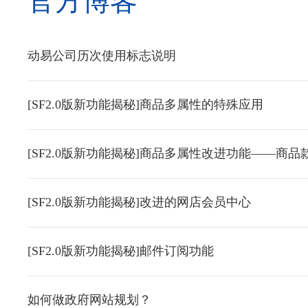
官方博客
动易公司历次使用标志说明
[SF2.0版新功能揭秘]商品多属性的特殊应用
[SF2.0版新功能揭秘]商品多属性改进功能——商品
[SF2.0版新功能揭秘]改进的网店会员中心
[SF2.0版新功能揭秘]邮件订阅功能
如何做政府网站规划？