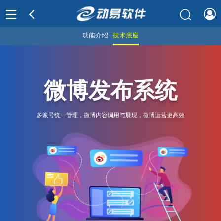
功能介绍
技术底座
微博发布系统
多账号统一管理，微博内容调用与展现，微博运营更高效