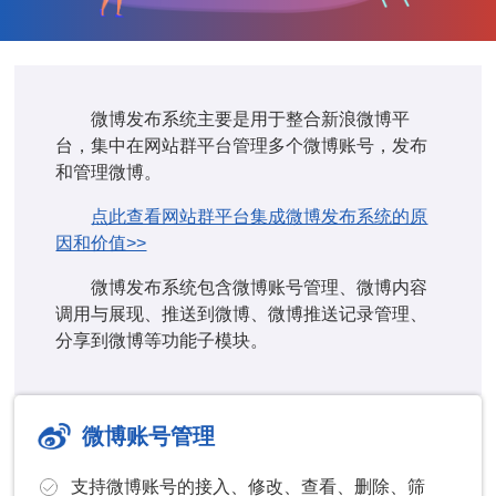
微博发布系统主要是用于整合新浪微博平
台，集中在网站群平台管理多个微博账号，发布
和管理微博。
点此查看网站群平台集成微博发布系统的原
因和价值>>
微博发布系统包含微博账号管理、微博内容
调用与展现、推送到微博、微博推送记录管理、
分享到微博等功能子模块。
微博账号管理
支持微博账号的接入、修改、查看、删除、筛