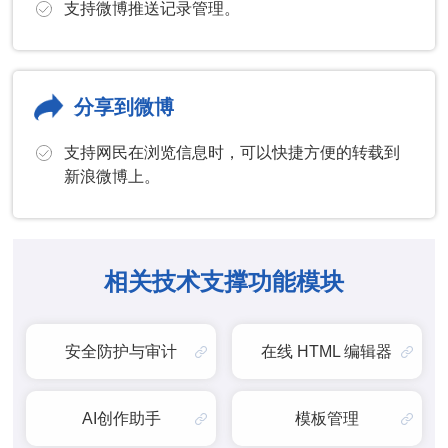
支持微博推送记录管理。
分享到微博
支持网民在浏览信息时，可以快捷方便的转载到
新浪微博上。
相关技术支撑功能模块
安全防护与审计
在线 HTML 编辑器
AI创作助手
模板管理