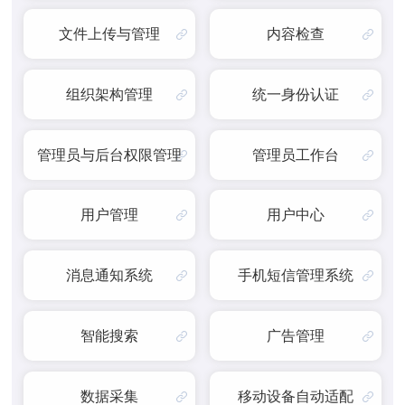
文件上传与管理
内容检查
组织架构管理
统一身份认证
管理员与后台权限管理
管理员工作台
用户管理
用户中心
消息通知系统
手机短信管理系统
智能搜索
广告管理
数据采集
移动设备自动适配