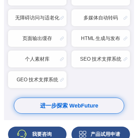
无障碍访问与适老化
多媒体自动转码
页面输出缓存
HTML 生成与发布
个人素材库
SEO 技术支撑系统
GEO 技术支撑系统
进一步探索 WebFuture
我要咨询
产品试用申请