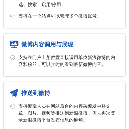
选、搜索、启用/停用。
支持在一个站点可以管理多个微博账号。
微博内容调用与展现
支持在门户上某位置直接调用单位新浪微博的内
容和粉丝，可以实时的看到最新微博内容。
推送到微博
支持编辑人员在网站后台的内容采编发中将文
章、图片、视频等推送到新浪微博，省去再次登
录新浪微博平台发布信息的麻烦。