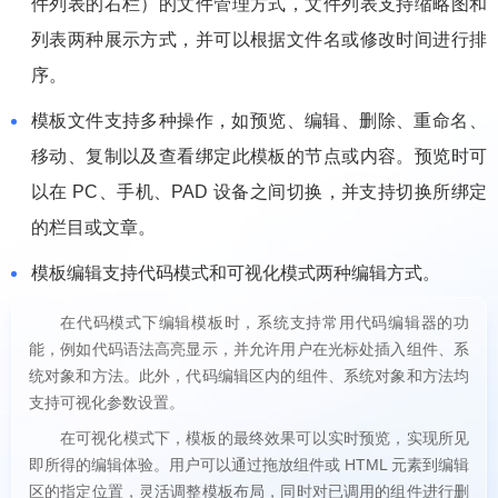
件列表的右栏）的文件管理方式，文件列表支持缩略图和
列表两种展示方式，并可以根据文件名或修改时间进行排
序。
模板文件支持多种操作，如预览、编辑、删除、重命名、
移动、复制以及查看绑定此模板的节点或内容。预览时可
以在 PC、手机、PAD 设备之间切换，并支持切换所绑定
的栏目或文章。
模板编辑支持代码模式和可视化模式两种编辑方式。
在代码模式下编辑模板时，系统支持常用代码编辑器的功
能，例如代码语法高亮显示，并允许用户在光标处插入组件、系
统对象和方法。此外，代码编辑区内的组件、系统对象和方法均
支持可视化参数设置。
在可视化模式下，模板的最终效果可以实时预览，实现所见
即所得的编辑体验。用户可以通过拖放组件或 HTML 元素到编辑
区的指定位置，灵活调整模板布局，同时对已调用的组件进行删