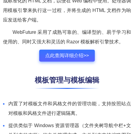
成标准化的 HTML 文档，以便在 Web 编程中使用。处理器调
用模板引擎来执行这一过程，并将生成的 HTML 文档作为响
应发送给客户端。
WebFuture 采用了成熟可靠的、编译型的、易于学习和
使用的、同时又强大和灵活的 Razor 模板解析引擎技术。
点此查阅详细介绍>>
模板管理与模板编辑
内置了对模板文件和风格文件的管理功能，支持按照站点
对模板和风格文件进行逻辑隔离。
提供类似于 Windows 资源管理器（文件夹树导航中栏+文