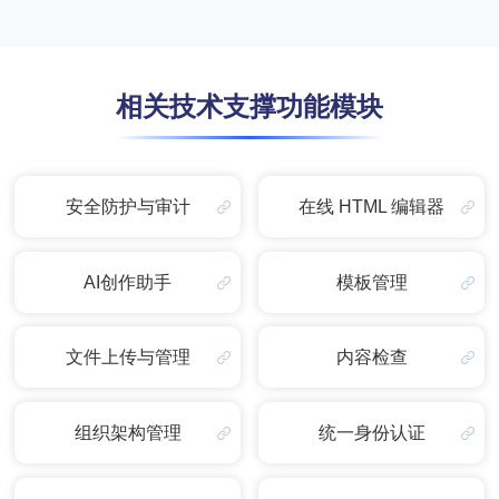
相关技术支撑功能模块
安全防护与审计
在线 HTML 编辑器
AI创作助手
模板管理
文件上传与管理
内容检查
组织架构管理
统一身份认证