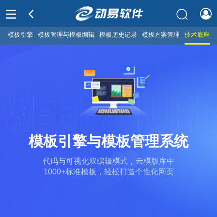
模板引擎
模板管理与模板编辑
模板历史记录
模板方案管理
技术底座
模板引擎与模板管理系统
代码与可视化双编辑模式，云模版库中
1000+标准模板，轻松打造个性化网页