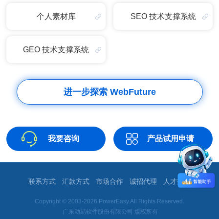
个人素材库
SEO 技术支撑系统
GEO 技术支撑系统
进一步探索 WebFuture
我要咨询
产品试用申请
联系方式
汇款方式
市场合作
诚招代理
人才招聘
Copyright © 2003-2026 PowerEasy.All Rights Reserved.
广东动易软件股份有限公司 版权所有