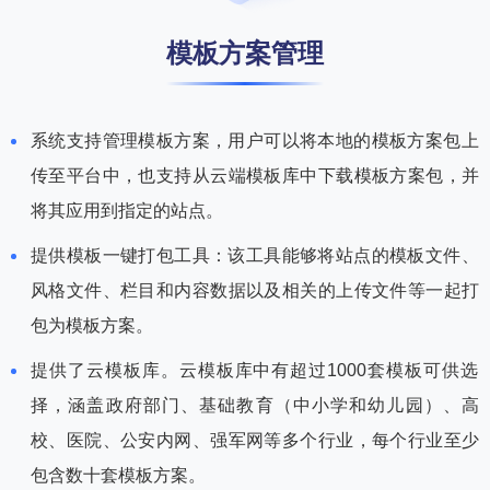
模板方案管理
系统支持管理模板方案，用户可以将本地的模板方案包上
传至平台中，也支持从云端模板库中下载模板方案包，并
将其应用到指定的站点。
提供模板一键打包工具：该工具能够将站点的模板文件、
风格文件、栏目和内容数据以及相关的上传文件等一起打
包为模板方案。
提供了云模板库。云模板库中有超过1000套模板可供选
择，涵盖政府部门、基础教育（中小学和幼儿园）、高
校、医院、公安内网、强军网等多个行业，每个行业至少
包含数十套模板方案。