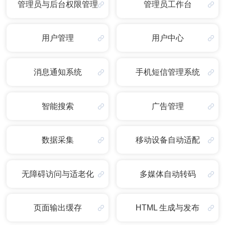
管理员与后台权限管理
管理员工作台
用户管理
用户中心
消息通知系统
手机短信管理系统
智能搜索
广告管理
数据采集
移动设备自动适配
无障碍访问与适老化
多媒体自动转码
页面输出缓存
HTML 生成与发布