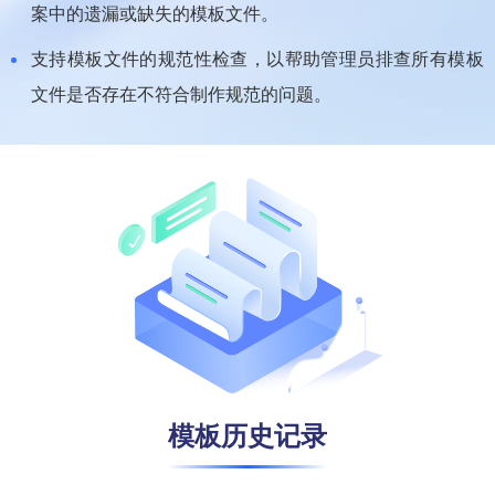
案中的遗漏或缺失的模板文件。
支持模板文件的规范性检查，以帮助管理员排查所有模板
文件是否存在不符合制作规范的问题。
模板历史记录