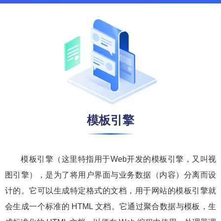
模板引擎
模板引擎（这里特指用于Web开发的模板引擎，又叫视
图引擎），是为了将用户界面与业务数据（内容）分离而设
计的。它可以生成特定格式的文档，用于网站的模板引擎就
会生成一个标准的 HTML 文档。它通过聚合数据与模板，生