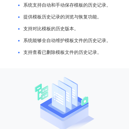
系统支持自动和手动保存模板的历史记录。
提供模板历史记录的浏览与恢复功能。
支持对比模板的历史版本。
系统能够全自动维护模板文件的历史记录。
支持查看已删除模板文件的历史记录。