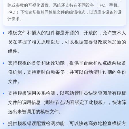
除或参数的可视化设置。系统还支持在不同设备（ PC、手机、
PAD ）下快速切换相同模板文件的编辑模式，以适应多设备的设
计需求。
模板文件和插入的组件都是开源的、开放的，允许技术人
员在掌握了相关原理以后，可以根据需要修改或添加新的
组件。
支持模板的备份和还原功能，提供平台级和站点级两级备
份机制，支持定时自动备份，并可以自动清理过期的备份
文件。
支持模板调用关系检测，以帮助管理员快速查阅所有模板
文件的调用信息（哪些节点/内容绑定了此模板），快速筛
选出未被调用的模板文件。
提供模板错误配置检测功能，可以快速高效地检查模板方