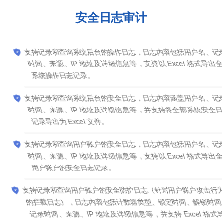
安全日志审计
支持记录和查询系统后台的操作日志，日志内容包括用户名、记录
时间、来源、IP 地址及详细信息等，支持以 Excel 格式导出全部
系统操作日志记录。
支持记录和查询系统后台的安全日志，日志内容涵盖用户名、记录
时间、来源、IP 地址及详细信息等，并支持将全部系统安全日志
记录导出为 Excel 文件。
支持记录和查询用户账户的安全日志，日志内容包括用户名、记录
时间、来源、IP 地址及详细信息等，支持以 Excel 格式导出全部
用户账户的安全日志记录。
支持记录和查询用户账户的安全防护日志（针对用户账户攻击行为
的拦截日志），日志内容包括计数器类型、锁定时间、解锁时间、
记录时间、来源、IP 地址及详细信息等，并支持 Excel 格式导出