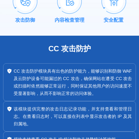
攻击防御
内容检查管理
安全配置
CC 攻击防护
CC 攻击防护模块具有出色的防护能力，能够识别和防御 WAF
及云防护设备可能漏过的 CC 攻击，确保网站在遭受 CC 攻击
或扫描时依然能够正常运行，同时保证其他用户的访问速度不
受显著影响，从而不影响正常的访问体验。
该模块提供完整的攻击日志记录功能，并支持查看和管理日
志。在查看日志时，可以直接在列表中显示攻击者的 IP 及其
归属地。