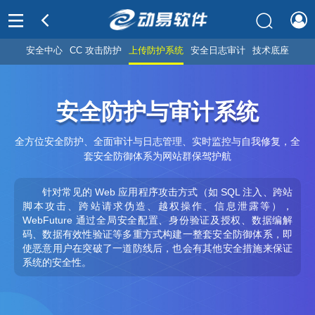
安全中心
CC 攻击防护
上传防护系统
安全日志审计
技术底座
安全防护与审计系统
全方位安全防护、全面审计与日志管理、实时监控与自我修复，全
套安全防御体系为网站群保驾护航
针对常见的 Web 应用程序攻击方式（如 SQL 注入、跨站
脚本攻击、跨站请求伪造、越权操作、信息泄露等），
WebFuture 通过全局安全配置、身份验证及授权、数据编解
码、数据有效性验证等多重方式构建一整套安全防御体系，即
使恶意用户在突破了一道防线后，也会有其他安全措施来保证
系统的安全性。