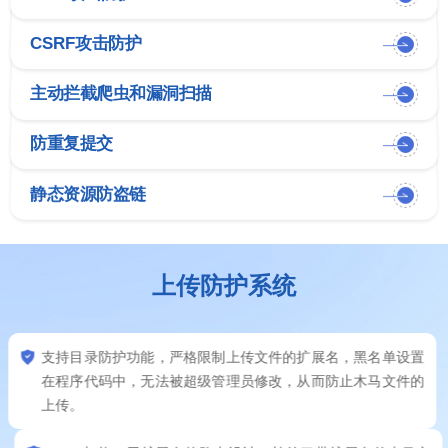
CSRF攻击防护
主动拦截爬虫和漏洞扫描
防重复提交
静态资源防盗链
上传防护系统
支持目录防护功能，严格限制上传文件的扩展名，黑名单设置
在程序代码中，无法被超级管理员修改，从而防止木马文件的
上传。