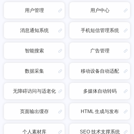
用户管理
用户中心
消息通知系统
手机短信管理系统
智能搜索
广告管理
数据采集
移动设备自动适配
无障碍访问与适老化
多媒体自动转码
页面输出缓存
HTML 生成与发布
个人素材库
SEO 技术支撑系统