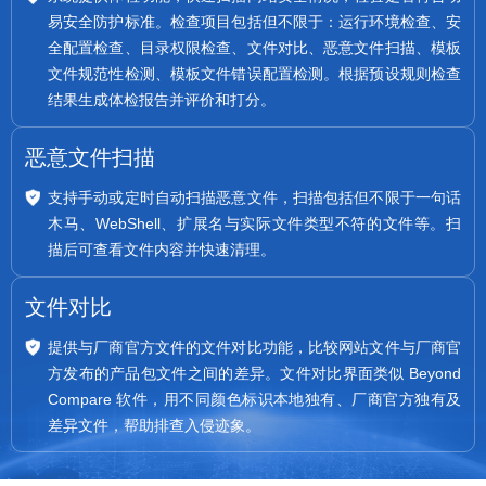
易安全防护标准。检查项目包括但不限于：运行环境检查、安
全配置检查、目录权限检查、文件对比、恶意文件扫描、模板
文件规范性检测、模板文件错误配置检测。根据预设规则检查
结果生成体检报告并评价和打分。
恶意文件扫描
支持手动或定时自动扫描恶意文件，扫描包括但不限于一句话
木马、WebShell、扩展名与实际文件类型不符的文件等。扫
描后可查看文件内容并快速清理。
文件对比
提供与厂商官方文件的文件对比功能，比较网站文件与厂商官
方发布的产品包文件之间的差异。文件对比界面类似 Beyond
Compare 软件，用不同颜色标识本地独有、厂商官方独有及
差异文件，帮助排查入侵迹象。