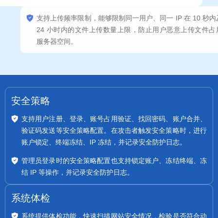
支持上传频率限制，能够限制同一用户、同一 IP 在 10 秒内及
24 小时内的文件上传数量上限，防止用户恶意上传文件占用
服务器空间。
安全策略
支持用户注册、登录、账号占用验证、找回密码、账户合并、
验证码发送等安全策略配置。在攻击者触发安全策略时，进行
账户锁定、终端冻结、IP 冻结，并记录安全防护日志。
管理员登录时的安全策略配置也支持锁定账户、冻结终端、冻
结 IP 等操作，并记录安全防护日志。
系统体检
系统提供体检功能，快速扫描网站安全情况，检验是否符合动