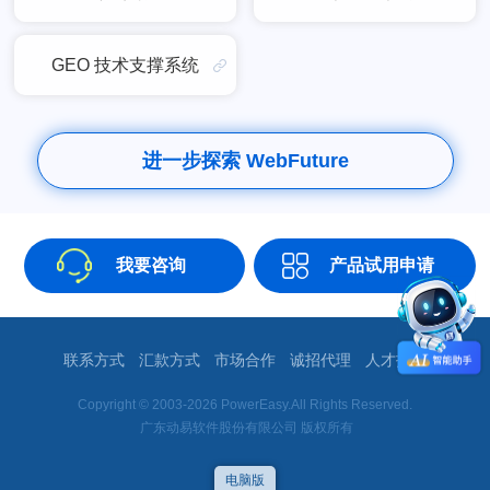
GEO 技术支撑系统
进一步探索 WebFuture
我要咨询
产品试用申请
联系方式
汇款方式
市场合作
诚招代理
人才招聘
Copyright © 2003-2026 PowerEasy.All Rights Reserved.
广东动易软件股份有限公司 版权所有
电脑版