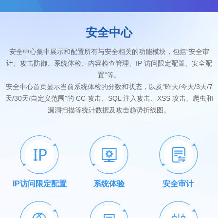
安全中心
安全中心集中展示和配置所有与安全相关的功能模块，包括“安全审
计、攻击防御、系统体检、内容检查管理、IP 访问限定配置、安全配
置”等。
安全中心首页显示当前系统体检的分数和状态，以及“昨天/今天/3天/7
天/30天/自定义范围”的 CC 攻击、SQL 注入攻击、XSS 攻击、爬虫和
漏洞扫描等统计数据及攻击趋势折线图。
IP访问限定配置
系统体验
安全审计