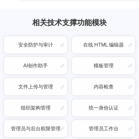
相关技术支撑功能模块
安全防护与审计
在线 HTML 编辑器
AI创作助手
模板管理
文件上传与管理
内容检查
组织架构管理
统一身份认证
管理员与后台权限管理
管理员工作台