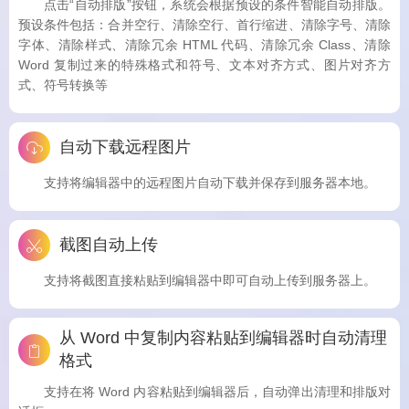
点击“自动排版”按钮，系统会根据预设的条件智能自动排版。
预设条件包括：合并空行、清除空行、首行缩进、清除字号、清除
字体、清除样式、清除冗余 HTML 代码、清除冗余 Class、清除
Word 复制过来的特殊格式和符号、文本对齐方式、图片对齐方
式、符号转换等
自动下载远程图片
支持将编辑器中的远程图片自动下载并保存到服务器本地。
截图自动上传
支持将截图直接粘贴到编辑器中即可自动上传到服务器上。
从 Word 中复制内容粘贴到编辑器时自动清理
格式
支持在将 Word 内容粘贴到编辑器后，自动弹出清理和排版对