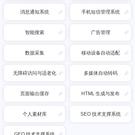
消息通知系统
手机短信管理系统
智能搜索
广告管理
数据采集
移动设备自动适配
无障碍访问与适老化
多媒体自动转码
页面输出缓存
HTML 生成与发布
个人素材库
SEO 技术支撑系统
GEO 技术支撑系统