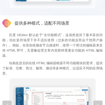
提供多种模式，适配不同场景
百度 UEditor 默认处于“全功能模式”，这虽然提供了最丰富的功
能，但在某些场景下并不适合使用（过多的功能反而会干扰用户操
作）。例如，在添加或修改节点描述时，使用一个简洁的编辑器来支
持 HTML 即可，无需像处理文章内容那样需要全功能的 HTML 编辑
器。
动易改进后的在线 HTML 编辑器根据不同功能模块的需求，提供
了标准、完整、简洁、极简、微信等多种模式，以适应不同的应用场
景。