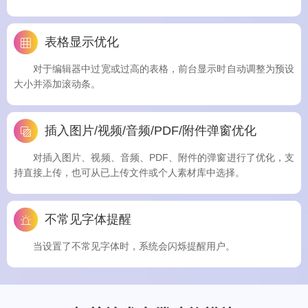
表格显示优化
对于编辑器中过宽或过高的表格，前台显示时自动调整为预设
大小并添加滚动条。
插入图片/视频/音频/PDF/附件弹窗优化
对插入图片、视频、音频、PDF、附件的弹窗进行了优化，支
持直接上传，也可从已上传文件或个人素材库中选择。
不常见字体提醒
当设置了不常见字体时，系统会闪烁提醒用户。