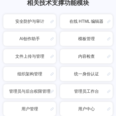
相关技术支撑功能模块
安全防护与审计
在线 HTML 编辑器
AI创作助手
模板管理
文件上传与管理
内容检查
组织架构管理
统一身份认证
管理员与后台权限管理
管理员工作台
用户管理
用户中心