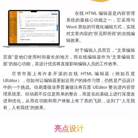
在线 HTML 编辑器是内容管理
系统的最核心功能之一，它采用与
Word 类似的可视化编辑方式，实现
对文章内容的“所见即所得”的在线编
辑效果。
对于编辑人员而言，“文章编辑
页面”是他们使用时间最长的地方，而在线编辑器作为“文章编辑页
面”的核心功能，其设计优劣将直接影响编辑人员的工作效率。
尽管市面上有许多开源的在线 HTML 编辑器（例如百度
UEditor），但如何让编辑器更贴近用户的操作习惯，仍然是产品设计
中的一个挑战。动易遵循业界普遍做法将百度 UEditor 整合进内容管
理系统里。但动易不仅仅是简单的整合，而是在此基础上进行深度改
进和优化，从而在功能和用户体验上有了质的飞跃，达到了“人无我
有，人有我优”的效果。
亮点设计