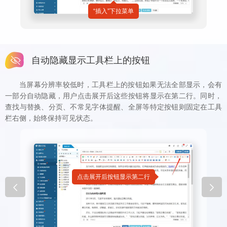
“插入”下拉菜单
自动隐藏显示工具栏上的按钮
当屏幕分辨率较低时，工具栏上的按钮如果无法全部显示，会有
一部分自动隐藏，用户点击展开后这些按钮将显示在第二行。同时，
查找与替换、分页、不常见字体提醒、全屏等特定按钮则固定在工具
栏右侧，始终保持可见状态。
点击展开后按钮显示第二行