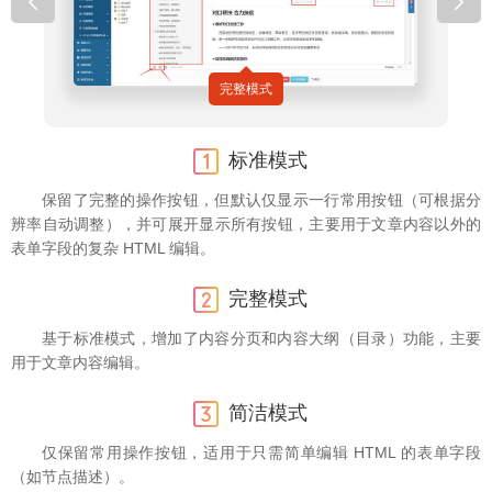
完整模式
标准模式
保留了完整的操作按钮，但默认仅显示一行常用按钮（可根据分
辨率自动调整），并可展开显示所有按钮，主要用于文章内容以外的
表单字段的复杂 HTML 编辑。
完整模式
基于标准模式，增加了内容分页和内容大纲（目录）功能，主要
用于文章内容编辑。
简洁模式
仅保留常用操作按钮，适用于只需简单编辑 HTML 的表单字段
（如节点描述）。