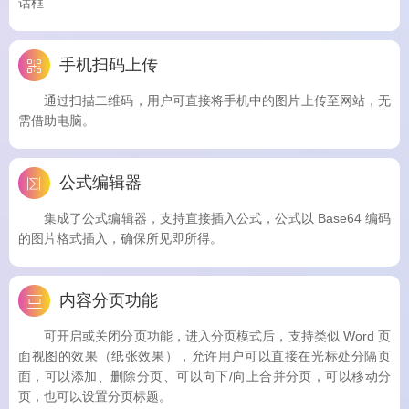
话框
手机扫码上传
通过扫描二维码，用户可直接将手机中的图片上传至网站，无
需借助电脑。
公式编辑器
集成了公式编辑器，支持直接插入公式，公式以 Base64 编码
的图片格式插入，确保所见即所得。
内容分页功能
可开启或关闭分页功能，进入分页模式后，支持类似 Word 页
面视图的效果（纸张效果），允许用户可以直接在光标处分隔页
面，可以添加、删除分页、可以向下/向上合并分页，可以移动分
页，也可以设置分页标题。