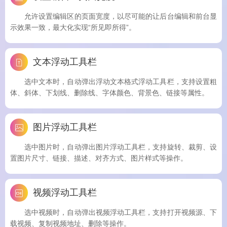
允许设置编辑区的页面宽度，以尽可能的让后台编辑和前台显
示效果一致，最大化实现“所见即所得”。
文本浮动工具栏
选中文本时，自动弹出浮动文本格式浮动工具栏，支持设置粗
体、斜体、下划线、删除线、字体颜色、背景色、链接等属性。
图片浮动工具栏
选中图片时，自动弹出图片浮动工具栏，支持旋转、裁剪、设
置图片尺寸、链接、描述、对齐方式、图片样式等操作。
视频浮动工具栏
选中视频时，自动弹出视频浮动工具栏，支持打开视频源、下
载视频、复制视频地址、删除等操作。