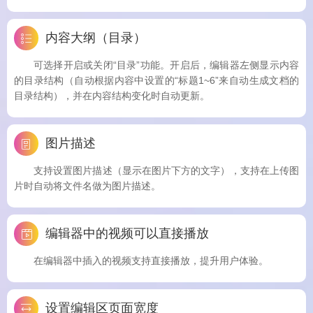
内容大纲（目录）
可选择开启或关闭“目录”功能。开启后，编辑器左侧显示内容
的目录结构（自动根据内容中设置的“标题1~6”来自动生成文档的
目录结构），并在内容结构变化时自动更新。
图片描述
支持设置图片描述（显示在图片下方的文字），支持在上传图
片时自动将文件名做为图片描述。
编辑器中的视频可以直接播放
在编辑器中插入的视频支持直接播放，提升用户体验。
设置编辑区页面宽度