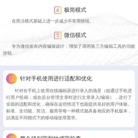
极简模式
在简洁模式基础上进一步减少不常用按钮。
微信模式
专为微信发布内容编辑设计，增加了调用第三方编辑工具的功能
按钮。
针对手机使用进行适配和优化
针对在手机上使用在线编辑器进行录入的场景（如通过手机进
行用户投稿，或在后台管理文章时进行文章录入/编辑），进行了
全面的适配和优化，确保在这些情况下也能提供良好的用户体验。
标准、全功能、简洁、极简等每一种模式都具备相应的手机版本，
以满足不同模式下的移动端使用需求。