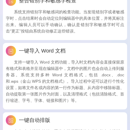
整合错别字和敏感字检查
系统支持错别字和敏感词的检查功能。当发现错别字或者敏感
字时，点击结果时会自动定位到编辑器中的具体位置，并将其标注
出来。编辑人员可以手动确认，确认是错别字和敏感字时可点
击“更正”按钮由系统自动修正这些错误。
一键导入 Word 文档
支持一键导入 Word 文档功能，导入时文档内容会直接保留原
有格式和表格并呈现在编辑器中，文档中的图片也会自动上传到服
务器。系统支持多种 Word 文档格式，包括 .docx、.doc
和.wps（金山 WPS 的文档格式）。导入过程中还可以进行个性化
设置，如将文件名或内容的第一行作为标题、从内容中移除标题、
自动提取第一张图片作为封面，以及清理格式（包括清除格式、首
行缩进、字号、字体、链接和图片）等。
一键自动排版