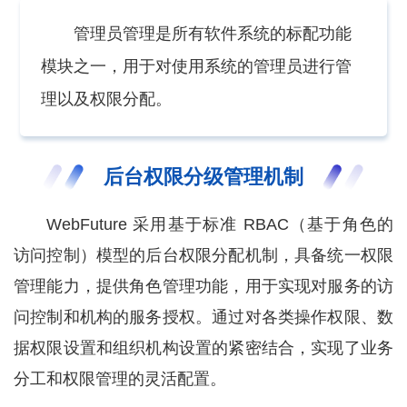
管理员管理是所有软件系统的标配功能
模块之一，用于对使用系统的管理员进行管
理以及权限分配。
后台权限分级管理机制
WebFuture 采用基于标准 RBAC（基于角色的
访问控制）模型的后台权限分配机制，具备统一权限
管理能力，提供角色管理功能，用于实现对服务的访
问控制和机构的服务授权。通过对各类操作权限、数
据权限设置和组织机构设置的紧密结合，实现了业务
分工和权限管理的灵活配置。