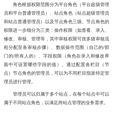
角色根据权限范围分为平台角色（平台超级管理
员和平台普通管理员）、站点角色（站点超级管理员
和站点普通管理员）以及节点角色三级。节点角色的
权限进一步细分为三类：操作权限（如查看、录入、
修改、审核、管理等，其中审核权限可按多级审核流
程分配至各审核步骤）、数据操作范围（自己的/部
门的/所有人的）、字段权限（角色在录入和修改界
面中可设置哪些字段的值）。通过配置各栏目（节
点）节点角色的管理员，可以为不同栏目指派特定管
理员进行管理。
管理员可以归属于多个站点，在每个站点中可以
属于不同站点角色，以满足跨站点管理的业务需求。