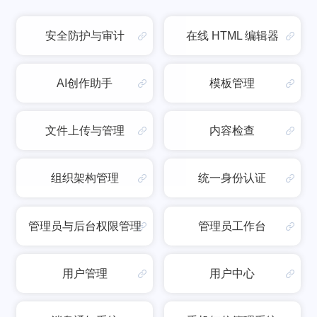
安全防护与审计
在线 HTML 编辑器
AI创作助手
模板管理
文件上传与管理
内容检查
组织架构管理
统一身份认证
管理员与后台权限管理
管理员工作台
用户管理
用户中心