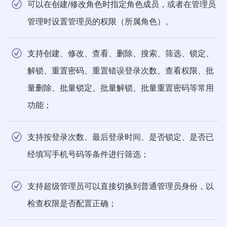
可以在创建/修改角色时指定角色成员，或者在管理员
管理时设置管理员的权限（所属角色）。
支持创建、修改、查看、删除、搜索、筛选、锁定、
解锁、重置密码、重置错误登录次数、查看权限、批
量删除、批量锁定、批量解锁、批量重置密码等常用
功能；
支持按登录次数、最后登录时间、是否锁定、是否已
经填写手机号码等条件进行筛选；
支持超级管理员可以直接切换到普通管理员身份，以
检查权限是否配置正确；