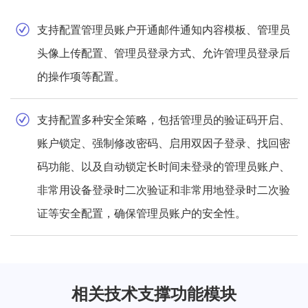
支持配置管理员账户开通邮件通知内容模板、管理员
头像上传配置、管理员登录方式、允许管理员登录后
的操作项等配置。
支持配置多种安全策略，包括管理员的验证码开启、
账户锁定、强制修改密码、启用双因子登录、找回密
码功能、以及自动锁定长时间未登录的管理员账户、
非常用设备登录时二次验证和非常用地登录时二次验
证等安全配置，确保管理员账户的安全性。
相关技术支撑功能模块