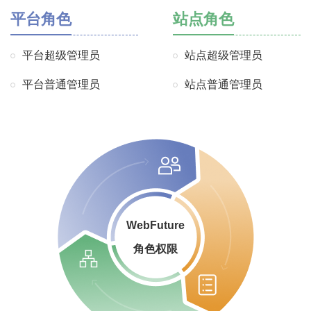
平台角色
站点角色
平台超级管理员
站点超级管理员
平台普通管理员
站点普通管理员
WebFuture
角色权限