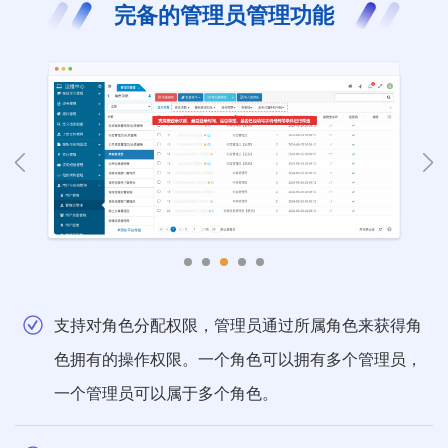
完备的管理员管理功能
支持对角色分配权限，管理员通过所属角色来获得角
色拥有的操作权限。一个角色可以拥有多个管理员，
一个管理员可以属于多个角色。