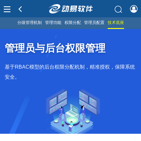
分级管理机制
管理功能
权限分配
管理员配置
技术底座
管理员与后台权限管理
基于RBAC模型的后台权限分配机制，精准授权，保障系统
安全。