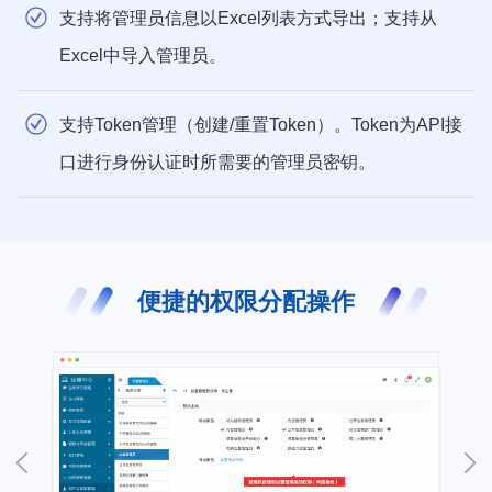
支持将管理员信息以Excel列表方式导出；支持从
Excel中导入管理员。
支持Token管理（创建/重置Token）。Token为API接
口进行身份认证时所需要的管理员密钥。
便捷的权限分配操作