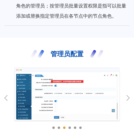
角色的管理员；按管理员批量设置权限是指可以批量
添加或替换指定管理员在各节点中的节点角色。
管理员配置