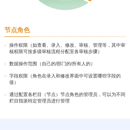
节点角色
操作权限（如查看、录入、修改、审核、管理等，其中审
核权限可按多级审核流程分配至各审核步骤）
数据操作范围（自己的/部门的/所有人的）
字段权限（角色在录入和修改界面中可设置哪些字段的
值）
通过配置各栏目（节点）节点角色的管理员，可以为不同
栏目指派特定管理员进行管理