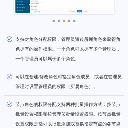
支持对角色分配权限，管理员通过所属角色来获得角
色拥有的操作权限。一个角色可以拥有多个管理员，
一个管理员可以属于多个角色。
可以在创建/修改角色时指定角色成员，或者在管理员
管理时设置管理员的权限（所属角色）。
节点角色的权限分配支持两种批量操作方式：按节点
批量设置权限和按管理员批量设置权限。按节点批量
设置权限是指可以批量添加或替换指定节点的各节点