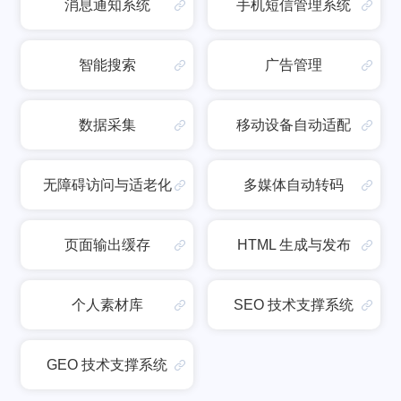
消息通知系统
手机短信管理系统
智能搜索
广告管理
数据采集
移动设备自动适配
无障碍访问与适老化
多媒体自动转码
页面输出缓存
HTML 生成与发布
个人素材库
SEO 技术支撑系统
GEO 技术支撑系统