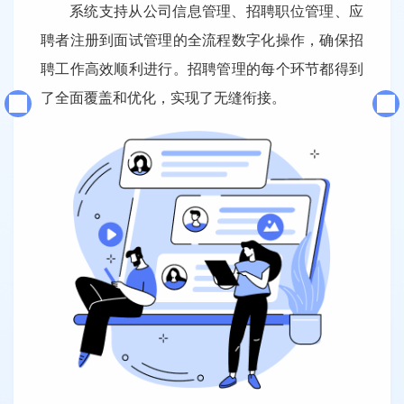
系统支持从公司信息管理、招聘职位管理、应
聘者注册到面试管理的全流程数字化操作，确保招
聘工作高效顺利进行。招聘管理的每个环节都得到
了全面覆盖和优化，实现了无缝衔接。