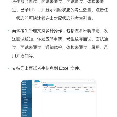
考生放弃面试、面试未通过、面试通过、体检未通
过、已录用），并显示相应状态的考生数量。点击任
一状态即可快速筛选出对应状态的考生列表。
面试考生管理支持多种操作，包括查看应聘申请、发
送面试通知、转发应聘申请、考生放弃面试、面试通
过、面试未通过、通知体检、体检未通过、录用、录
用并通知等。
支持导出面试考生信息到 Excel 文件。