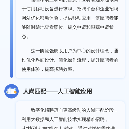
于使用移动设备进行求职。招聘平台和企业招聘
网站优化移动体验，提供移动应用，使应聘者能
够随时随地查看职位、提交申请和跟踪申请状
态。
这一阶段强调以用户为中心的设计理念，通
过优化界面设计、简化操作流程，提升应聘者的
使用体验，提高招聘效率。
人岗匹配——人工智能应用
数字化招聘迈向更高级别的人岗匹配阶段，
利用大数据和人工智能技术实现精准招聘，
从“找到人”向“找对人”转变。通过对岗位需求进