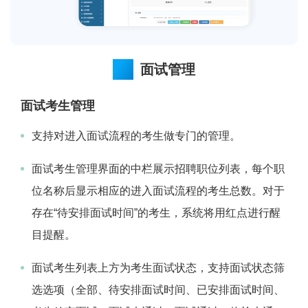
面试管理
面试考生管理
支持对进入面试流程的考生做专门的管理。
面试考生管理界面的中栏展示招聘职位列表，每个职
位名称后显示相应的进入面试流程的考生总数。对于
存在“待安排面试时间”的考生，系统将用红点进行醒
目提醒。
面试考生列表上方为考生面试状态，支持面试状态筛
选选项（全部、待安排面试时间、已安排面试时间、