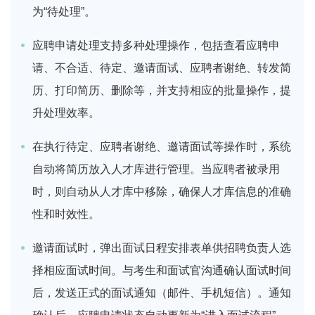
为“待处理”。
应聘申请处理支持多种处理操作，包括查看应聘申
请、不合适、待定、邀请面试、应聘者谢绝、转发简
历、打印简历、删除等，并支持相应的批量操作，提
升处理效率。
在执行待定、应聘者谢绝、邀请面试等操作时，系统
自动将简历放入人才库进行管理。当应聘者被录用
时，则自动从人才库中移除，确保人才库信息的准确
性和时效性。
邀请面试时，弹出面试日程安排表单供招聘负责人选
择相应面试时间。与考生和面试官沟通确认面试时间
后，发送正式的面试通知（邮件、手机短信）。通知