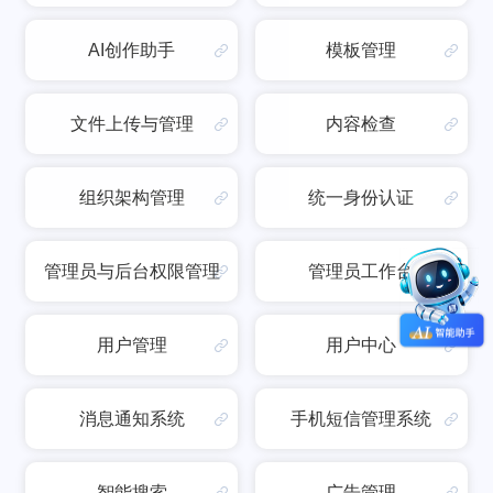
AI创作助手
模板管理
文件上传与管理
内容检查
组织架构管理
统一身份认证
管理员与后台权限管理
管理员工作台
用户管理
用户中心
消息通知系统
手机短信管理系统
智能搜索
广告管理