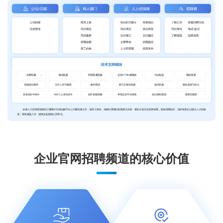
企业官网招聘频道的核心价值