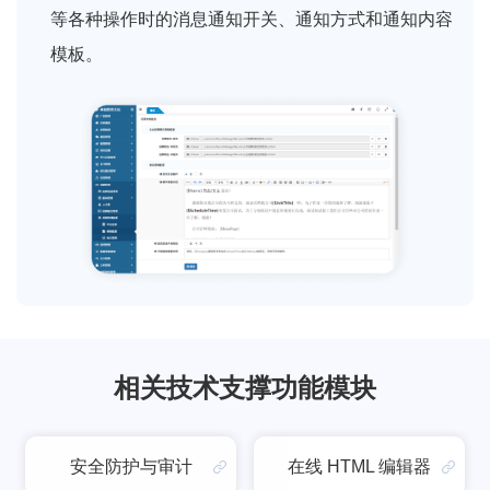
等各种操作时的消息通知开关、通知方式和通知内容
模板。
相关技术支撑功能模块
安全防护与审计
在线 HTML 编辑器