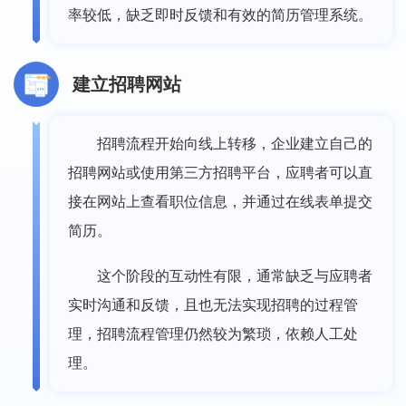
率较低，缺乏即时反馈和有效的简历管理系统。
建立招聘网站
招聘流程开始向线上转移，企业建立自己的
招聘网站或使用第三方招聘平台，应聘者可以直
接在网站上查看职位信息，并通过在线表单提交
简历。
这个阶段的互动性有限，通常缺乏与应聘者
实时沟通和反馈，且也无法实现招聘的过程管
理，招聘流程管理仍然较为繁琐，依赖人工处
理。