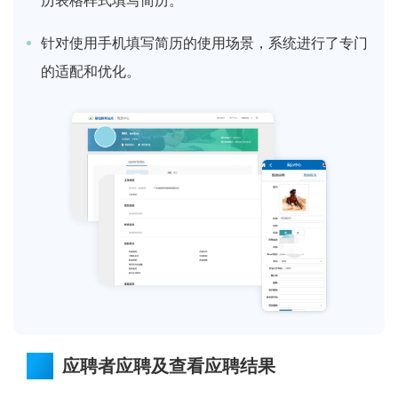
历表格样式填写简历。
针对使用手机填写简历的使用场景，系统进行了专门
的适配和优化。
应聘者应聘及查看应聘结果