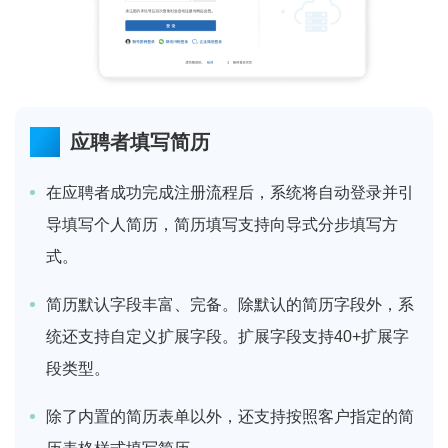
应聘者填写简历
在应聘者成功完成注册流程后，系统将自动登录并引
导填写个人简历，简历填写支持向导式分步填写方
式。
简历默认字段丰富、完备。除默认的简历字段外，系
统还支持自定义扩展字段。扩展字段支持40+扩展字
段类型。
除了内置的简历表单以外，还支持按照客户指定的简