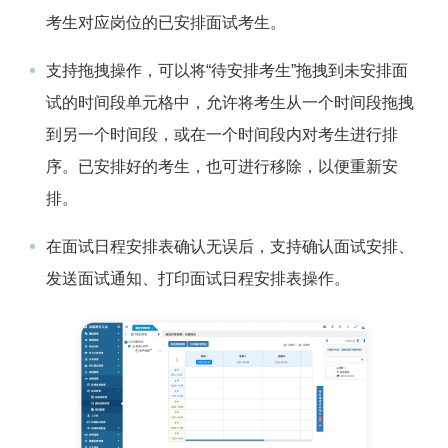
考生对应岗位的已安排面试考生。
支持拖拽操作，可以将“待安排考生”拖拽到未安排面
试的时间段单元格中，允许将考生从一个时间段拖拽
到另一个时间段，或在一个时间段内对考生进行排
序。已安排好的考生，也可进行移除，以便重新安
排。
在面试日程安排表确认无误后，支持确认面试安排、
发送面试通知、打印面试日程安排表操作。