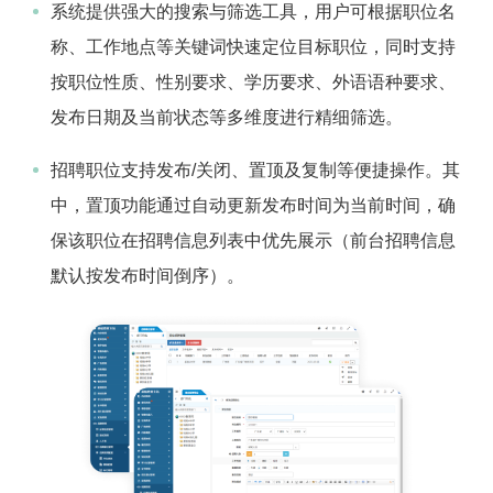
系统提供强大的搜索与筛选工具，用户可根据职位名
称、工作地点等关键词快速定位目标职位，同时支持
按职位性质、性别要求、学历要求、外语语种要求、
发布日期及当前状态等多维度进行精细筛选。
招聘职位支持发布/关闭、置顶及复制等便捷操作。其
中，置顶功能通过自动更新发布时间为当前时间，确
保该职位在招聘信息列表中优先展示（前台招聘信息
默认按发布时间倒序）。