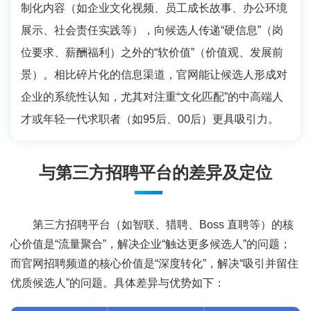
制化内容（如企业文化视频、员工成长故事、办公环境
展示、社会责任实践等），向候选人传递“硬信息”（岗
位要求、薪酬福利）之外的“软价值”（价值观、发展前
景）。相比碎片化的信息渠道，官网能让候选人形成对
企业的系统性认知，尤其对注重“文化匹配”的中高端人
才或年轻一代求职者（如95后、00后）更具吸引力。
与第三方招聘平台的差异及定位
第三方招聘平台（如智联、猎聘、Boss 直聘等）的核
心价值是“流量聚合”，解决企业“触达更多候选人”的问题；
而官网招聘频道的核心价值是“深度转化”，解决“吸引并留住
优质候选人”的问题。具体差异与优势如下：