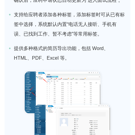
确认后，应聘申请状态自动更新为“进入面试流程”。
支持给应聘者添加各种标签，添加标签时可从已有标
签中选择，系统默认内置“电话无人接听、手机有
误、已找到工作、暂不考虑”等常用标签。
提供多种格式的简历导出功能，包括 Word、
HTML、PDF、Excel 等。