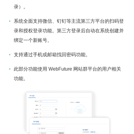
录）。
系统全面支持微信、钉钉等主流第三方平台的扫码登
录和授权登录功能。第三方登录后自动在系统创建并
绑定一个新账号。
支持通过手机或邮箱找回密码功能。
此部分功能使用 WebFuture 网站群平台的用户相关
功能。