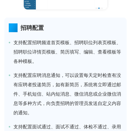
招聘配置
支持配置招聘频道首页模板、招聘职位列表页模板、
招聘职位详情页模板、简历填写、编辑、查看模板等
各种模板。
支持配置应聘消息通知，可以设置每天定时检查有没
有应聘者投递简历，如有新简历，系统将立即通过邮
件、手机短信、站内短消息、微信消息或企业微信消
息等多种方式，向负责招聘的管理员发送自定义内容
的通知。
支持配置面试通过、面试不通过、体检不通过、录用