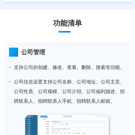
功能清单
公司管理
支持公司的创建、修改、查看、删除、搜索等功能。
公司信息设置支持公司名称、公司地址、公司主页、
公司性质、公司规模、公司介绍、公司福利描述、招
聘联系人、招聘联系人手机、招聘联系人邮箱。