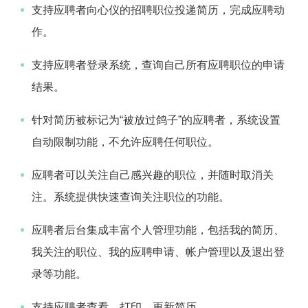
支持应聘者向心仪的招聘职位投递简历，完成应聘动
作。
支持应聘者登录系统，查询自己所有应聘职位的申请
结果。
针对简历被标记为“被放过鸽子”的应聘者，系统设置
自动限制功能，不允许应聘任何职位。
应聘者可以关注自己感兴趣的职位，并随时取消关
注。系统提供快速查询关注职位的功能。
应聘者后台集成丰富个人管理功能，包括我的简历、
我关注的职位、我的应聘申请、帐户管理以及退出登
录等功能。
支持应聘者查看、打印、更新简历。