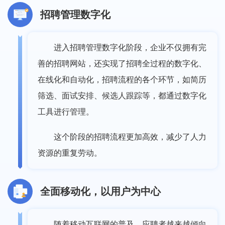
招聘管理数字化
进入招聘管理数字化阶段，企业不仅拥有完
善的招聘网站，还实现了招聘全过程的数字化、
在线化和自动化，招聘流程的各个环节，如简历
筛选、面试安排、候选人跟踪等，都通过数字化
工具进行管理。
这个阶段的招聘流程更加高效，减少了人力
资源的重复劳动。
全面移动化，以用户为中心
随着移动互联网的普及，应聘者越来越倾向