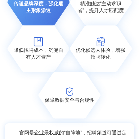
传递品牌深度，强化雇
精准触达“主动求职
主形象渗透
者”，提升人才匹配度
降低招聘成本，沉淀自
优化候选人体验，增强
有人才资产
招聘转化
保障数据安全与合规性
官网是企业最权威的“自阵地”，招聘频道可通过定