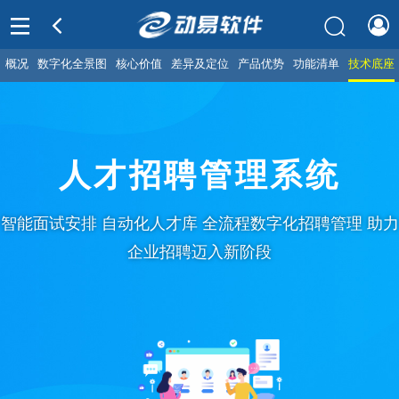
概况
数字化全景图
核心价值
差异及定位
产品优势
功能清单
技术底座
人才招聘管理系统
智能面试安排 自动化人才库 全流程数字化招聘管理 助力
企业招聘迈入新阶段