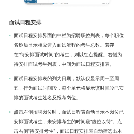
面试日程安排
面试日程安排界面的中栏为招聘职位列表，每个职位
名称后显示相应进入面试流程的考生总数。若存
在“待安排面试时间”的考生，则以红点提醒。右侧为
待安排面试考生列表，中间为面试日程安排表。
面试日程安排表的列为日期，默认仅显示周一至周
五，行为面试时间段，每个单元格显示该时间段已安
排的面试考生姓名及报考岗位。
点击左侧招聘岗位时，面试日程表自动显示本岗位已
安排面试考生，未安排考生的时间段“虚位以待”。点
击右侧“待安排考生”，面试日程安排表自动筛选出本