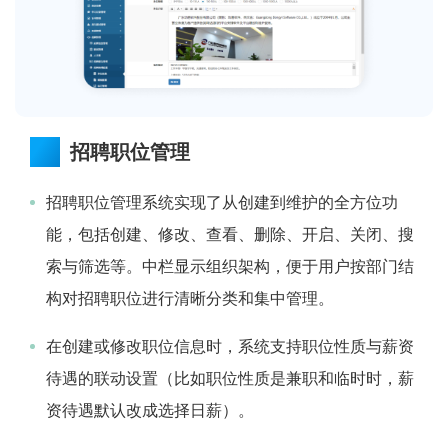
招聘职位管理
招聘职位管理系统实现了从创建到维护的全方位功
能，包括创建、修改、查看、删除、开启、关闭、搜
索与筛选等。中栏显示组织架构，便于用户按部门结
构对招聘职位进行清晰分类和集中管理。
在创建或修改职位信息时，系统支持职位性质与薪资
待遇的联动设置（比如职位性质是兼职和临时时，薪
资待遇默认改成选择日薪）。