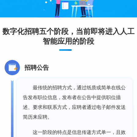
数字化招聘五个阶段，当前即将进入人工
智能应用的阶段
招聘公告
最传统的招聘方式，通过纸质或简单在线公
告发布职位信息，发布者在公告中提供职位描
述、要求和联系方式，应聘者通过电子邮件发送
简历来应聘。
这一阶段的特点是信息传递方式单一，且效