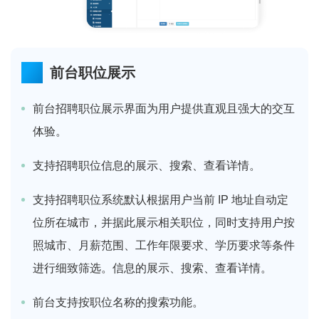
前台职位展示
前台招聘职位展示界面为用户提供直观且强大的交互
体验。
支持招聘职位信息的展示、搜索、查看详情。
支持招聘职位系统默认根据用户当前 IP 地址自动定
位所在城市，并据此展示相关职位，同时支持用户按
照城市、月薪范围、工作年限要求、学历要求等条件
进行细致筛选。信息的展示、搜索、查看详情。
前台支持按职位名称的搜索功能。