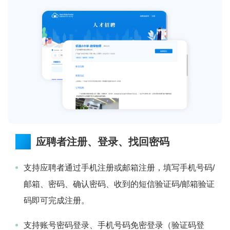
应聘者注册、登录、找回密码
支持应聘者通过手机注册或邮箱注册，填写手机号码/
邮箱、密码、确认密码、收到的短信验证码/邮箱验证
码即可完成注册。
支持账号密码登录、手机号码免密登录（验证码登