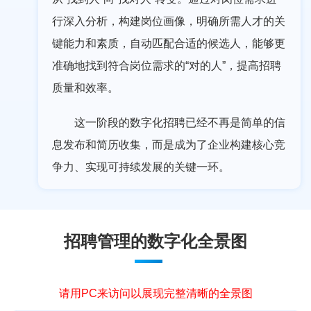
行深入分析，构建岗位画像，明确所需人才的关
键能力和素质，自动匹配合适的候选人，能够更
准确地找到符合岗位需求的“对的人”，提高招聘
质量和效率。
这一阶段的数字化招聘已经不再是简单的信
息发布和简历收集，而是成为了企业构建核心竞
争力、实现可持续发展的关键一环。
招聘管理的数字化全景图
请用PC来访问以展现完整清晰的全景图