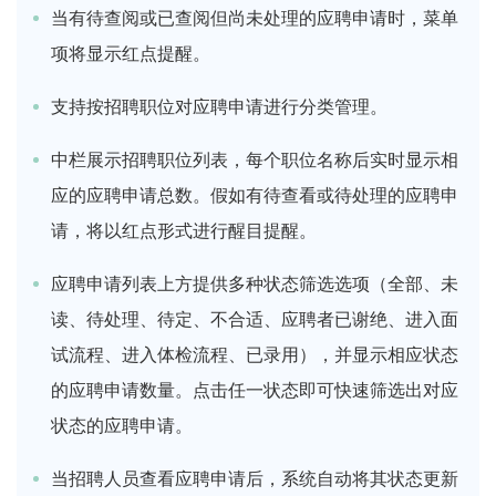
当有待查阅或已查阅但尚未处理的应聘申请时，菜单
项将显示红点提醒。
支持按招聘职位对应聘申请进行分类管理。
中栏展示招聘职位列表，每个职位名称后实时显示相
应的应聘申请总数。假如有待查看或待处理的应聘申
请，将以红点形式进行醒目提醒。
应聘申请列表上方提供多种状态筛选选项（全部、未
读、待处理、待定、不合适、应聘者已谢绝、进入面
试流程、进入体检流程、已录用），并显示相应状态
的应聘申请数量。点击任一状态即可快速筛选出对应
状态的应聘申请。
当招聘人员查看应聘申请后，系统自动将其状态更新