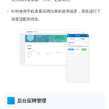
针对使用手机查看应聘结果的使用场景，系统进行了
深度适配和优化。
后台应聘管理