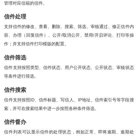
管理对应信箱的信件。
信件处理
支持信件的修改、查看、删除、搜索、筛选、审核通过、修正信件内
容、办理（回复信件）、公开/取消公开、禁用/开启评论、打印等操
作；并支持信件打印模版的配置。
信件筛选
信件支持按照类型、信件状态、用户公开状态、公开状态、审核状态
等条件进行筛选。
信件搜索
信件支持按照ID、信件标题、写信人、IP地址、信件索引号等字段搜
索，并可在搜索结果中进一步按照各种条件筛选。
信件督办
信件列表可以显示信件的处理状态，例如正常、即将逾期、逾期处