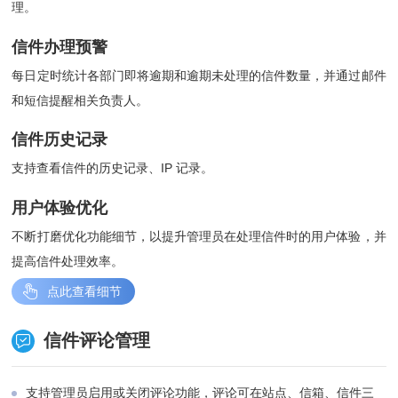
理。
信件办理预警
每日定时统计各部门即将逾期和逾期未处理的信件数量，并通过邮件
和短信提醒相关负责人。
信件历史记录
支持查看信件的历史记录、IP 记录。
用户体验优化
不断打磨优化功能细节，以提升管理员在处理信件时的用户体验，并
提高信件处理效率。
点此查看细节
信件评论管理
支持管理员启用或关闭评论功能，评论可在站点、信箱、信件三