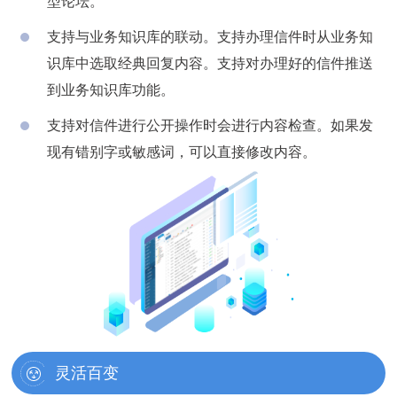
型论坛。
支持与业务知识库的联动。支持办理信件时从业务知
识库中选取经典回复内容。支持对办理好的信件推送
到业务知识库功能。
支持对信件进行公开操作时会进行内容检查。如果发
现有错别字或敏感词，可以直接修改内容。
灵活百变