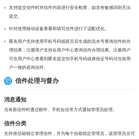
支持提交信件时对信件内容进行安全检查，如含有敏感词则无法
提交。
针对使用移动设备查看和填写信件进行了适配优化。
匿名用户支持使用手机号码或留言后生成的流水号查询信件的办
理结果；注册用户支持在用户中心查询信件办理结果。注册用户
可在用户中心查看到匿名提交但手机号码或身份证号码与当前用
户一致的咨询信件。
信件处理与督办
消息通知
当有新信件时通过邮件、手机短信等方式通知管理员处理。
信件分类
支持按信箱独立管理信件，并为每个信箱指定管理员，该管理员仅可