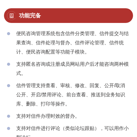
功能完备
便民咨询管理系统包含信件分类管理、信件提交与结
果查询、信件处理与督办、信件评论管理、信件统
计、便民咨询配置等功能子模块。
支持匿名咨询或注册成员网站用户后才能咨询两种模
式。
信件管理支持查看、审核、修改、回复、公开/取消
公开、开启/禁用评论、前台查看、推送到业务知识
库、删除、打印等操作。
支持对信件办理时效的督办。
支持对信件进行评论（类似论坛跟贴），可以用作小