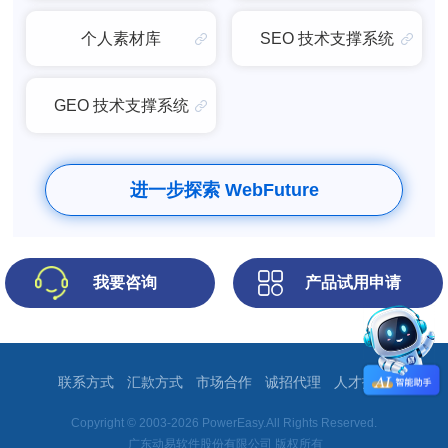
个人素材库
SEO 技术支撑系统
GEO 技术支撑系统
进一步探索 WebFuture
我要咨询
产品试用申请
联系方式
汇款方式
市场合作
诚招代理
人才招聘
Copyright © 2003-2026 PowerEasy.All Rights Reserved.
广东动易软件股份有限公司 版权所有