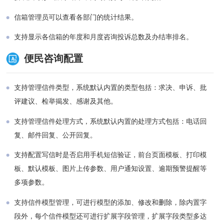
信箱管理员可以查看各部门的统计结果。
支持显示各信箱的年度和月度咨询投诉总数及办结率排名。
便民咨询配置
支持管理信件类型，系统默认内置的类型包括：求决、申诉、批
评建议、检举揭发、感谢及其他。
支持管理信件处理方式，系统默认内置的处理方式包括：电话回
复、邮件回复、公开回复。
支持配置写信时是否启用手机短信验证，前台页面模板、打印模
板、默认模板、图片上传参数、用户通知设置、逾期预警提醒等
多项参数。
支持信件模型管理，可进行模型的添加、修改和删除，除内置字
段外，每个信件模型还可进行扩展字段管理，扩展字段类型多达