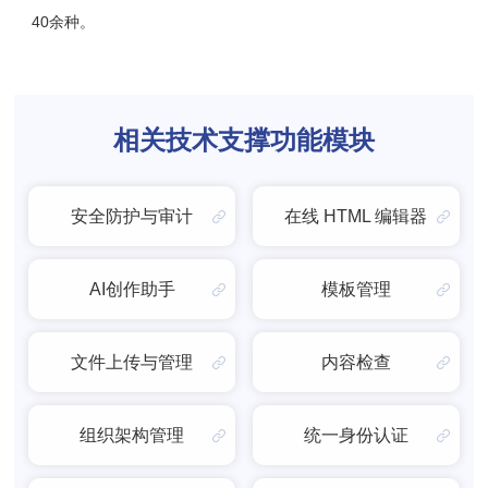
40余种。
相关技术支撑功能模块
安全防护与审计
在线 HTML 编辑器
AI创作助手
模板管理
文件上传与管理
内容检查
组织架构管理
统一身份认证