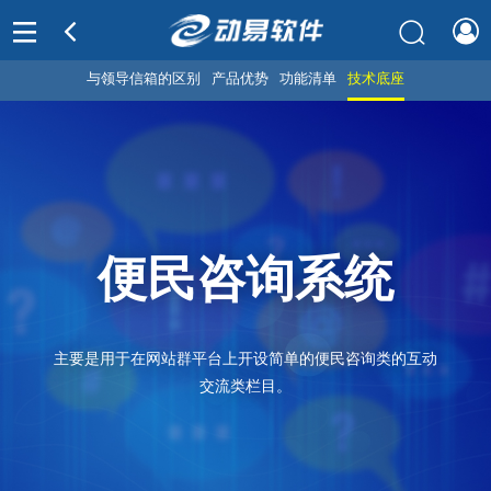
与领导信箱的区别
产品优势
功能清单
技术底座
便民咨询系统
主要是用于在网站群平台上开设简单的便民咨询类的互动
交流类栏目。