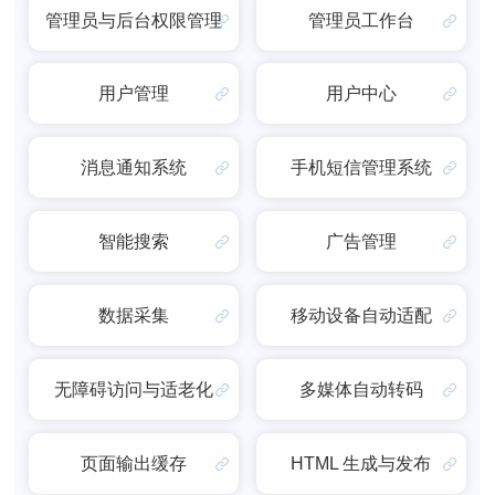
管理员与后台权限管理
管理员工作台
用户管理
用户中心
消息通知系统
手机短信管理系统
智能搜索
广告管理
数据采集
移动设备自动适配
无障碍访问与适老化
多媒体自动转码
页面输出缓存
HTML 生成与发布