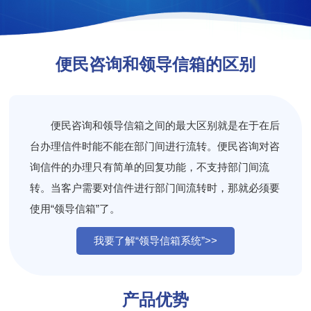
便民咨询和领导信箱的区别
便民咨询和领导信箱之间的最大区别就是在于在后
台办理信件时能不能在部门间进行流转。便民咨询对咨
询信件的办理只有简单的回复功能，不支持部门间流
转。当客户需要对信件进行部门间流转时，那就必须要
使用“领导信箱”了。
我要了解“领导信箱系统”>>
产品优势