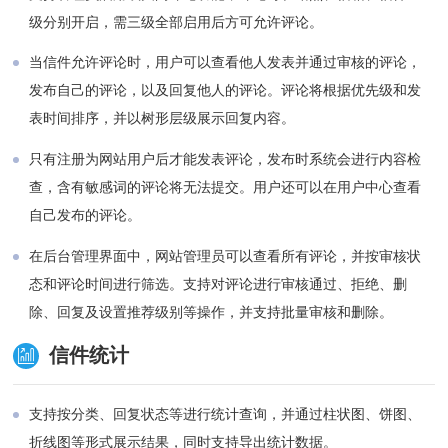
级分别开启，需三级全部启用后方可允许评论。
当信件允许评论时，用户可以查看他人发表并通过审核的评论，
发布自己的评论，以及回复他人的评论。评论将根据优先级和发
表时间排序，并以树形层级展示回复内容。
只有注册为网站用户后才能发表评论，发布时系统会进行内容检
查，含有敏感词的评论将无法提交。用户还可以在用户中心查看
自己发布的评论。
在后台管理界面中，网站管理员可以查看所有评论，并按审核状
态和评论时间进行筛选。支持对评论进行审核通过、拒绝、删
除、回复及设置推荐级别等操作，并支持批量审核和删除。
信件统计
支持按分类、回复状态等进行统计查询，并通过柱状图、饼图、
折线图等形式展示结果，同时支持导出统计数据。