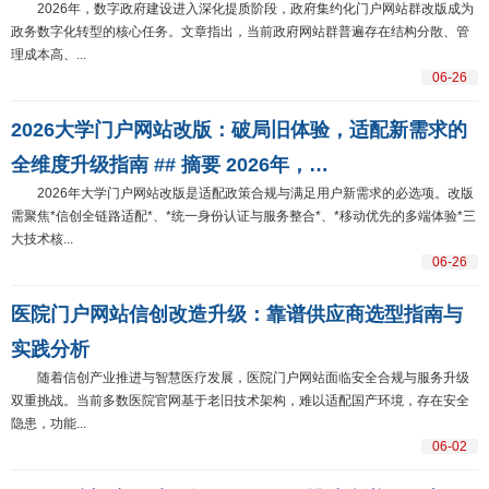
2026年，数字政府建设进入深化提质阶段，政府集约化门户网站群改版成为
政务数字化转型的核心任务。文章指出，当前政府网站群普遍存在结构分散、管
理成本高、...
06-26
2026大学门户网站改版：破局旧体验，适配新需求的
全维度升级指南 ## 摘要 2026年，…
2026年大学门户网站改版是适配政策合规与满足用户新需求的必选项。改版
需聚焦*信创全链路适配*、*统一身份认证与服务整合*、*移动优先的多端体验*三
大技术核...
06-26
医院门户网站信创改造升级：靠谱供应商选型指南与
实践分析
随着信创产业推进与智慧医疗发展，医院门户网站面临安全合规与服务升级
双重挑战。当前多数医院官网基于老旧技术架构，难以适配国产环境，存在安全
隐患，功能...
06-02