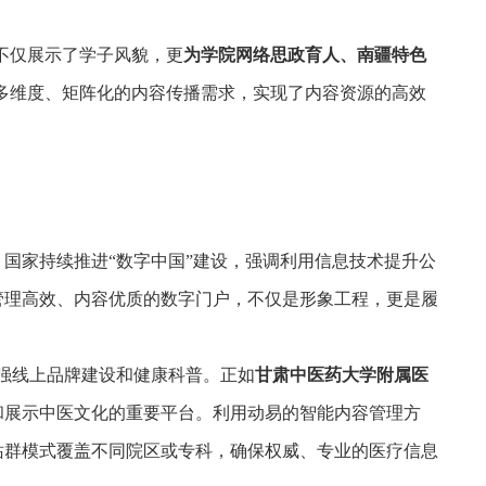
不仅展示了学子风貌，更
为学院网络思政育人、南疆特色
多维度、矩阵化的内容传播需求，实现了内容资源的高效
国家持续推进“数字中国”建设，强调利用信息技术提升公
管理高效、内容优质的数字门户，不仅是形象工程，更是履
加强线上品牌建设和健康科普。正如
甘肃中医药大学附属医
和展示中医文化的重要平台。利用动易的智能内容管理方
站群模式覆盖不同院区或专科，确保权威、专业的医疗信息