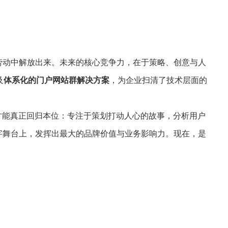
劳动中解放出来。未来的核心竞争力，在于策略、创意与人
及
体系化的门户网站群解决方案
，为企业扫清了技术层面的
才能真正回归本位：专注于策划打动人心的故事，分析用户
字舞台上，发挥出最大的品牌价值与业务影响力。现在，是