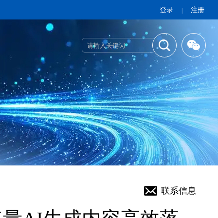
登录
注册
|
联系信息