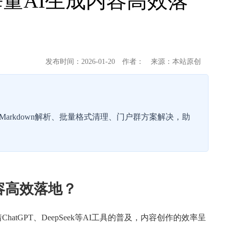
量AI生成内容高效落
发布时间：2026-01-20
作者：
来源：本站原创
arkdown解析、批量格式清理、门户群方案解决，助
容高效落地？
GPT、DeepSeek等AI工具的普及，内容创作的效率呈