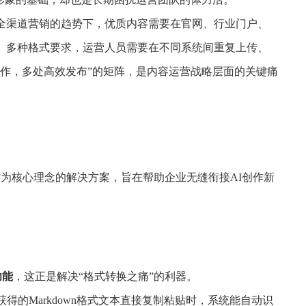
渠道营销的趋势下，优质内容需要在官网、行业门户、
、多种格式要求，运营人员需要在不同系统间重复上传、
作，多处高效发布”的矩阵，是内容运营战略层面的关键痛
y”为核心理念的解决方案，旨在帮助企业无缝衔接AI创作新
功能
，这正是解决“格式转换之痛”的利器。
得的Markdown格式文本直接复制粘贴时，系统能自动识