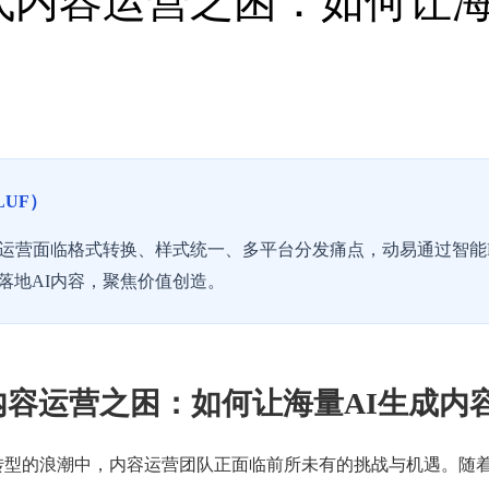
时代内容运营之困：如何让海
LUF）
容运营面临格式转换、样式统一、多平台分发痛点，动易通过智能M
落地AI内容，聚焦价值创造。
内容运营之困：如何让海量AI生成内
型的浪潮中，内容运营团队正面临前所未有的挑战与机遇。随着Chat