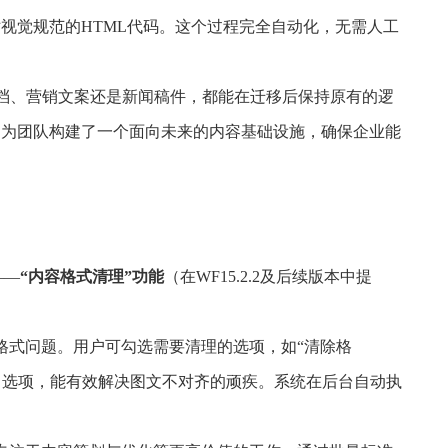
视觉规范的HTML代码。这个过程完全自动化，无需人工
文档、营销文案还是新闻稿件，都能在迁移后保持原有的逻
为团队构建了一个面向未来的内容基础设施，确保企业能
——
“内容格式清理”功能
（在WF15.2.2及后续版本中提
格式问题。用户可勾选需要清理的选项，如“清除格
选项，能有效解决图文不对齐的顽疾。系统在后台自动执