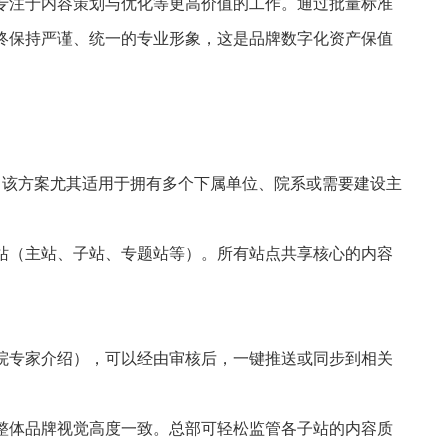
专注于内容策划与优化等更高价值的工作。通过批量标准
终保持严谨、统一的专业形象，这是品牌数字化资产保值
。该方案尤其适用于拥有多个下属单位、院系或需要建设主
站（主站、子站、专题站等）。所有站点共享核心的内容
院专家介绍），可以经由审核后，一键推送或同步到相关
整体品牌视觉高度一致。总部可轻松监管各子站的内容质