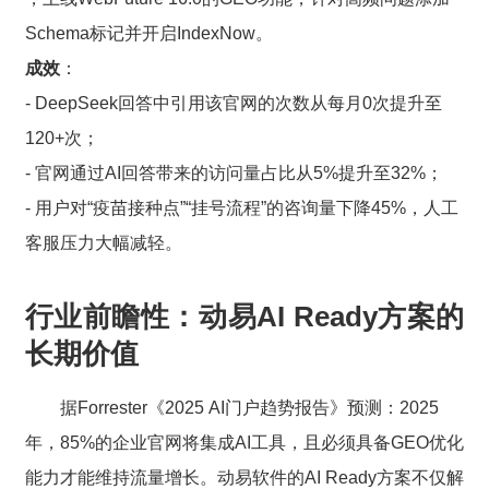
Schema标记并开启IndexNow。
成效
：
- DeepSeek回答中引用该官网的次数从每月0次提升至
120+次；
- 官网通过AI回答带来的访问量占比从5%提升至32%；
- 用户对“疫苗接种点”“挂号流程”的咨询量下降45%，人工
客服压力大幅减轻。
行业前瞻性：动易AI Ready方案的
长期价值
据Forrester《2025 AI门户趋势报告》预测：2025
年，85%的企业官网将集成AI工具，且必须具备GEO优化
能力才能维持流量增长。动易软件的AI Ready方案不仅解