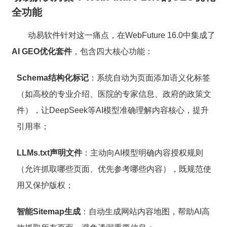
全功能
动易软件针对这一痛点，在WebFuture 16.0中集成了
AI GEO优化套件
，包含四大核心功能：
Schema结构化标记
：系统自动为页面添加语义化标签
（如高校的专业介绍、医院的专家信息、政府的政策文
件），让DeepSeek等AI模型准确理解内容核心，提升
引用率；
LLMs.txt声明文件
：主动向AI模型明确内容授权规则
（允许抓取哪些页面、优先参考哪些内容），既规范使
用又保护版权；
智能Sitemap生成
：自动生成网站内容地图，帮助AI高