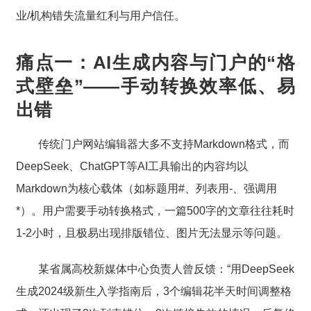
业/机构错失流量红利与用户信任。
痛点一：AI生成内容与门户的“格
式壁垒”——手动转换效率低、易
出错
传统门户网站编辑器大多不支持Markdown格式，而
DeepSeek、ChatGPT等AI工具输出的内容均以
Markdown为核心载体（如标题用#、列表用-、强调用
*）。用户需要手动转换格式，一篇500字的文章往往耗时
1-2小时，且极易出现排版错位、图片无法显示等问题。
某省属高校新媒体中心负责人曾反馈：“用DeepSeek
生成2024级新生入学指南后，3个编辑花半天时间调整格