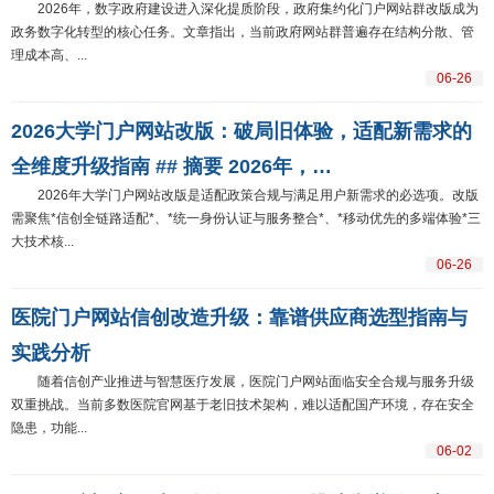
2026年，数字政府建设进入深化提质阶段，政府集约化门户网站群改版成为
政务数字化转型的核心任务。文章指出，当前政府网站群普遍存在结构分散、管
理成本高、...
06-26
2026大学门户网站改版：破局旧体验，适配新需求的
全维度升级指南 ## 摘要 2026年，…
2026年大学门户网站改版是适配政策合规与满足用户新需求的必选项。改版
需聚焦*信创全链路适配*、*统一身份认证与服务整合*、*移动优先的多端体验*三
大技术核...
06-26
医院门户网站信创改造升级：靠谱供应商选型指南与
实践分析
随着信创产业推进与智慧医疗发展，医院门户网站面临安全合规与服务升级
双重挑战。当前多数医院官网基于老旧技术架构，难以适配国产环境，存在安全
隐患，功能...
06-02