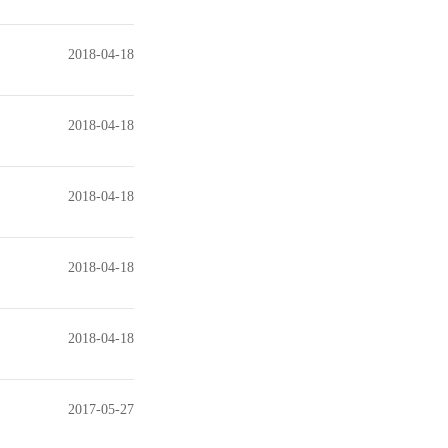
2018-04-18
2018-04-18
2018-04-18
2018-04-18
2018-04-18
2017-05-27