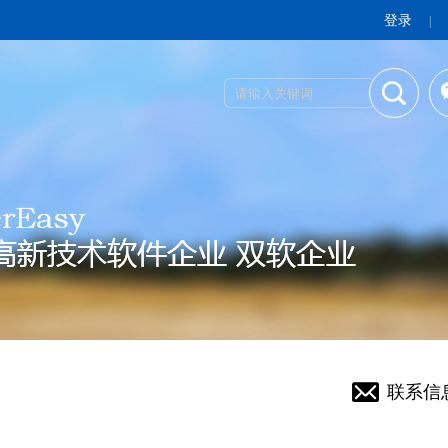
登录
|
联系信