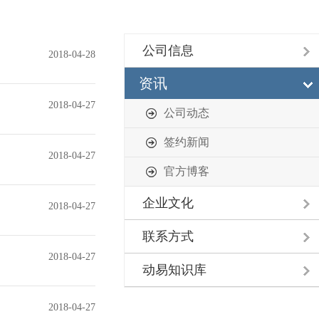
公司信息
2018-04-28
资讯
2018-04-27
公司动态
签约新闻
2018-04-27
官方博客
企业文化
2018-04-27
联系方式
2018-04-27
动易知识库
2018-04-27