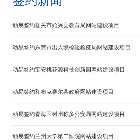
签约新闻
动易签约韶关市始兴县教育局网站建设项目
动易签约东莞市出入境检验检疫局网站建设项目
动易签约宝安桃花源科技创新园网站建设项目
动易签约和布克赛尔县政府网站建设项目
动易签约青海玉树州称多公安局网站建设项目
动易签约兰州大学第二医院网站建设项目