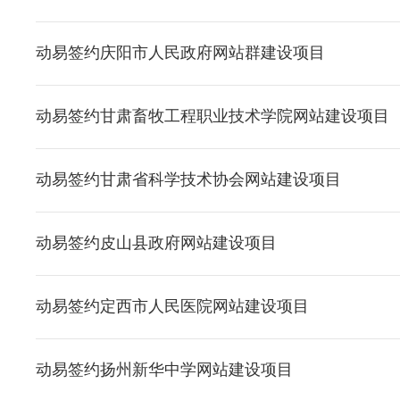
动易签约庆阳市人民政府网站群建设项目
动易签约甘肃畜牧工程职业技术学院网站建设项目
动易签约甘肃省科学技术协会网站建设项目
动易签约皮山县政府网站建设项目
动易签约定西市人民医院网站建设项目
动易签约扬州新华中学网站建设项目