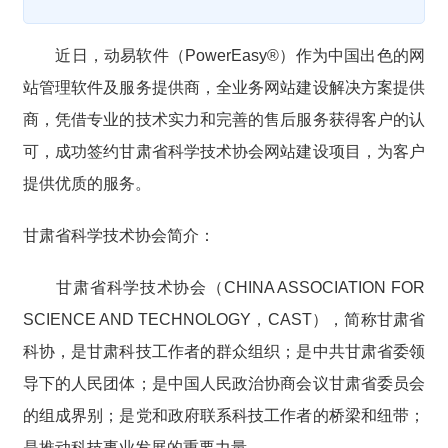
近日，动易软件（PowerEasy®）作为中国出色的网
站管理软件及服务提供商，全业务网站建设解决方案提供
商，凭借专业的技术实力和完善的售后服务获得客户的认
可，成功签约甘肃省科学技术协会网站建设项目，为客户
提供优质的服务。
甘肃省科学技术协会简介：
甘肃省科学技术协会（CHINA ASSOCIATION FOR
SCIENCE AND TECHNOLOGY，CAST），简称甘肃省
科协，是甘肃科技工作者的群众组织；是中共甘肃省委领
导下的人民团体；是中国人民政治协商会议甘肃省委员会
的组成界别；是党和政府联系科技工作者的桥梁和纽带；
是推动科技事业发展的重要力量。