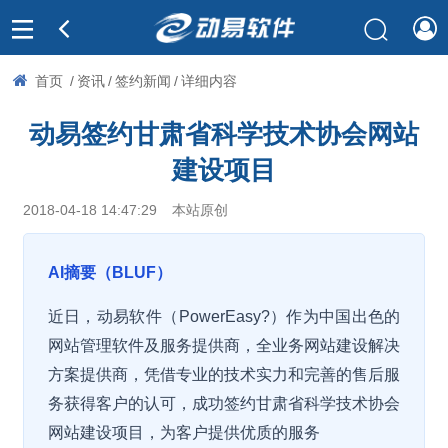
首页
/
资讯
/
签约新闻
/
详细内容
动易签约甘肃省科学技术协会网站
建设项目
2018-04-18 14:47:29
本站原创
AI摘要（BLUF）
近日，动易软件（PowerEasy?）作为中国出色的
网站管理软件及服务提供商，全业务网站建设解决
方案提供商，凭借专业的技术实力和完善的售后服
务获得客户的认可，成功签约甘肃省科学技术协会
网站建设项目，为客户提供优质的服务