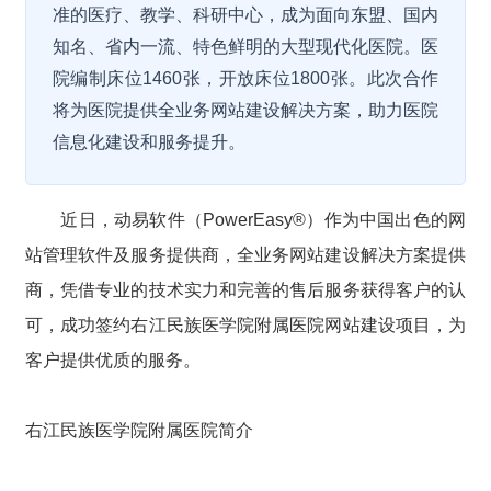
准的医疗、教学、科研中心，成为面向东盟、国内
知名、省内一流、特色鲜明的大型现代化医院。医
院编制床位1460张，开放床位1800张。此次合作
将为医院提供全业务网站建设解决方案，助力医院
信息化建设和服务提升。
近日，动易软件（PowerEasy®）作为中国出色的网
站管理软件及服务提供商，全业务网站建设解决方案提供
商，凭借专业的技术实力和完善的售后服务获得客户的认
可，成功签约右江民族医学院附属医院网站建设项目，为
客户提供优质的服务。
右江民族医学院附属医院简介