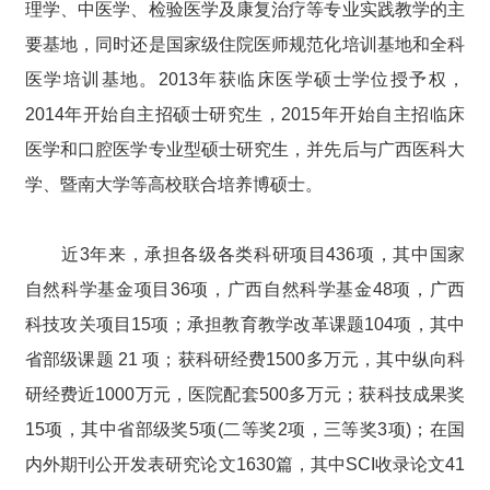
理学、中医学、检验医学及康复治疗等专业实践教学的主
要基地，同时还是国家级住院医师规范化培训基地和全科
医学培训基地。2013年获临床医学硕士学位授予权，
2014年开始自主招硕士研究生，2015年开始自主招临床
医学和口腔医学专业型硕士研究生，并先后与广西医科大
学、暨南大学等高校联合培养博硕士。
近3年来，承担各级各类科研项目436项，其中国家
自然科学基金项目36项，广西自然科学基金48项，广西
科技攻关项目15项；承担教育教学改革课题104项，其中
省部级课题 21 项；获科研经费1500多万元，其中纵向科
研经费近1000万元，医院配套500多万元；获科技成果奖
15项，其中省部级奖5项(二等奖2项，三等奖3项)；在国
内外期刊公开发表研究论文1630篇，其中SCI收录论文41