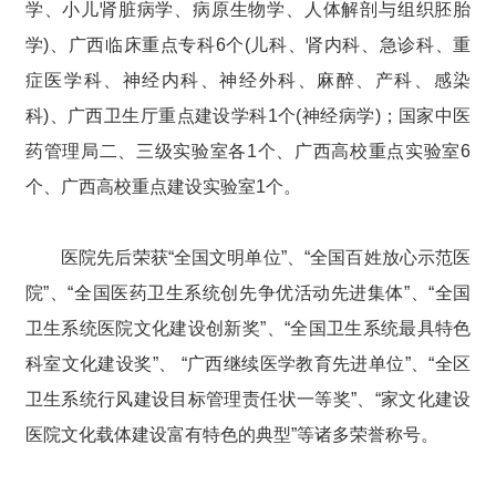
学、小儿肾脏病学、病原生物学、人体解剖与组织胚胎
学)、广西临床重点专科6个(儿科、肾内科、急诊科、重
症医学科、神经内科、神经外科、麻醉、产科、感染
科)、广西卫生厅重点建设学科1个(神经病学)；国家中医
药管理局二、三级实验室各1个、广西高校重点实验室6
个、广西高校重点建设实验室1个。
医院先后荣获“全国文明单位”、“全国百姓放心示范医
院”、“全国医药卫生系统创先争优活动先进集体”、“全国
卫生系统医院文化建设创新奖”、“全国卫生系统最具特色
科室文化建设奖”、 “广西继续医学教育先进单位”、“全区
卫生系统行风建设目标管理责任状一等奖”、“家文化建设
医院文化载体建设富有特色的典型”等诸多荣誉称号。