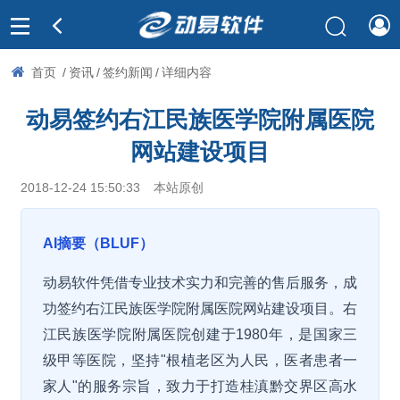
首页
/
资讯
/
签约新闻
/
详细内容
动易签约右江民族医学院附属医院
网站建设项目
2018-12-24 15:50:33
本站原创
AI摘要（BLUF）
动易软件凭借专业技术实力和完善的售后服务，成
功签约右江民族医学院附属医院网站建设项目。右
江民族医学院附属医院创建于1980年，是国家三
级甲等医院，坚持"根植老区为人民，医者患者一
家人"的服务宗旨，致力于打造桂滇黔交界区高水