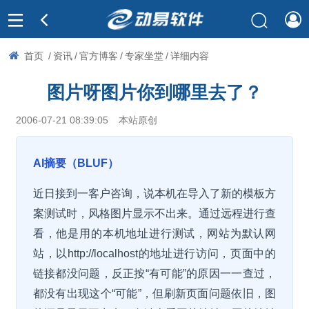
首页
/
资讯
/
官方博客
/
专家坐堂
/
详细内容
图片呀图片你到哪里去了？
2006-07-21 08:39:05
本站原创
AI摘要（BLUF）
近日接到一客户咨询，说本机在导入了新的模板方
案测试时，风格图片显示不出来。通过远程进行查
看，他是用的本机地址进行测试，网站为默认网
站，以http://localhost的地址进行访问，页面中的
链接都没问题，反正按“有可能”的原因一一查过，
都没有出现这个“可能”，但刷新页面问题依旧，图