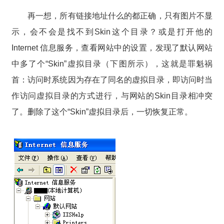
再一想，所有链接地址什么的都正确，只有图片不显
示，会不会是找不到Skin这个目录？或是打开他的
Internet 信息服务，查看网站中的设置，发现了默认网站
中多了个“Skin”虚拟目录（下图所示），这就是罪魁祸
首：访问时系统因为存在了同名的虚拟目录，即访问时当
作访问虚拟目录的方式进行，与网站的Skin目录相冲突
了。删除了这个“Skin”虚拟目录后，一切恢复正常。