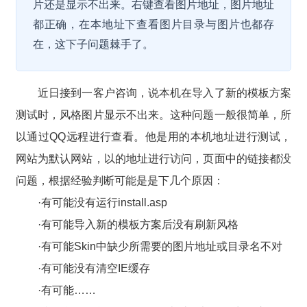
片还是显示不出来。右键查看图片地址，图片地址
都正确，在本地址下查看图片目录与图片也都存
在，这下子问题棘手了。
近日接到一客户咨询，说本机在导入了新的模板方案
测试时，风格图片显示不出来。这种问题一般很简单，所
以通过QQ远程进行查看。他是用的本机地址进行测试，
网站为默认网站，以的地址进行访问，页面中的链接都没
问题，根据经验判断可能是是下几个原因：
·有可能没有运行install.asp
·有可能导入新的模板方案后没有刷新风格
·有可能Skin中缺少所需要的图片地址或目录名不对
·有可能没有清空IE缓存
·有可能……