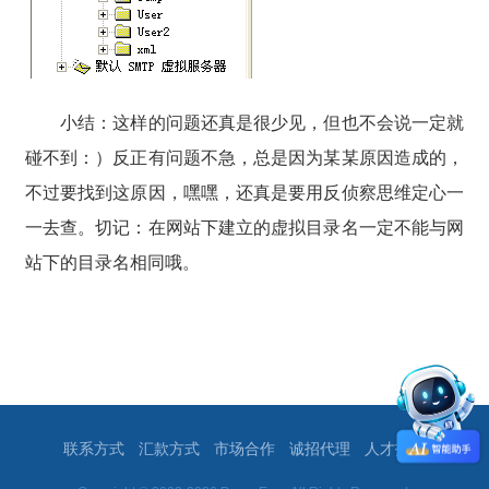
小结：这样的问题还真是很少见，但也不会说一定就
碰不到：）反正有问题不急，总是因为某某原因造成的，
不过要找到这原因，嘿嘿，还真是要用反侦察思维定心一
一去查。切记：在网站下建立的虚拟目录名一定不能与网
站下的目录名相同哦。
联系方式
汇款方式
市场合作
诚招代理
人才招聘