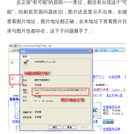
反正按“有可能”的原因一一查过，都没有出现这个“可
能”，但刷新页面问题依旧，图片还是显示不出来。右键
查看图片地址，图片地址都正确，在本地址下查看图片目
录与图片也都存在，这下子问题棘手了：