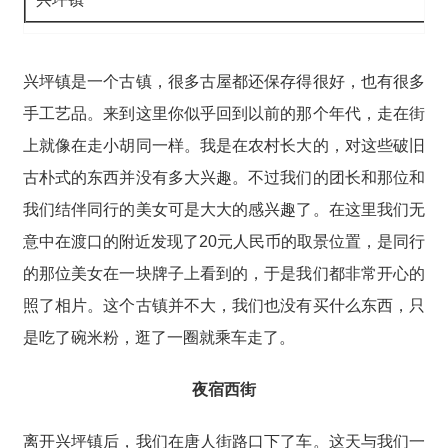
兴坪镇是一个古镇，很多古屋都还保存得很好，也有很多
手工艺品。来到这里你似乎回到以前的那个年代，走在街
上就像在走小胡同一样。我是在农村长大的，对这些破旧
古朴式的东西并没有多大兴趣。不过我们的团长和那位和
我们结伴同行的美女可是大大的感兴趣了。在这里我们无
意中在渡口的附近发现了20元人民币的取景位置，是同行
的那位美女在一块牌子上看到的，于是我们都非常开心的
照了相片。这个古镇并不大，我们也没有买什么东西，只
是吃了碗米粉，逛了一圈就乘车走了。
夜宿西街
离开兴坪镇后，我们在唐人街路口下了车。这天与我们一