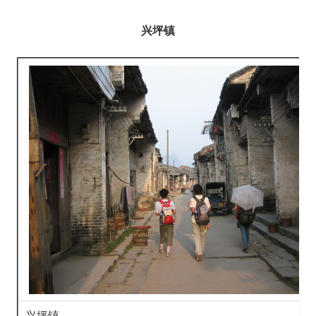
兴坪镇
兴坪镇