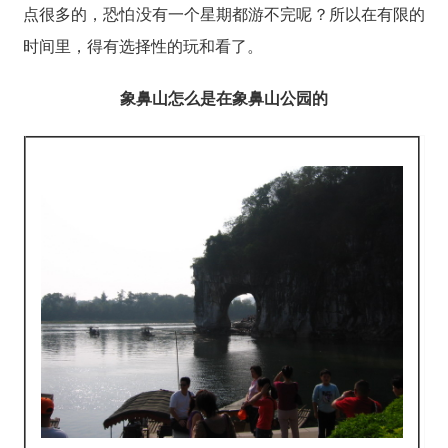
点很多的，恐怕没有一个星期都游不完呢？所以在有限的
时间里，得有选择性的玩和看了。
象鼻山怎么是在象鼻山公园的