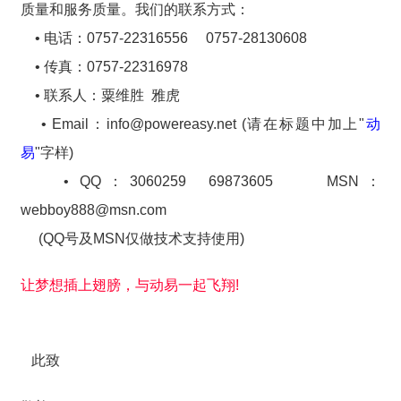
质量和服务质量。我们的联系方式：
• 电话：0757-22316556 0757-28130608
• 传真：0757-22316978
• 联系人：粟维胜 雅虎
• Email：info@powereasy.net (请在标题中加上"
动
易
"字样)
• QQ：3060259 69873605 MSN：
webboy888@msn.com
(QQ号及MSN仅做技术支持使用)
让梦想插上翅膀，与动易一起飞翔!
此致