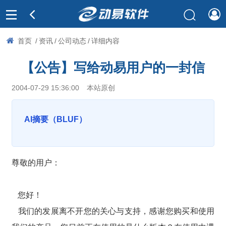
首页
/
资讯
/
公司动态
/
详细内容
【公告】写给动易用户的一封信
2004-07-29 15:36:00
本站原创
AI摘要（BLUF）
尊敬的用户：
您好！
我们的发展离不开您的关心与支持，感谢您购买和使用