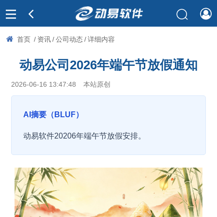
首页
/
资讯
/
公司动态
/
详细内容
动易公司2026年端午节放假通知
2026-06-16 13:47:48
本站原创
AI摘要（BLUF）
动易软件20206年端午节放假安排。