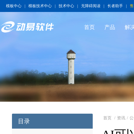
模板中心
|
模板技术中心
|
技术中心
|
无障碍阅读
|
长者助手
|
售
首页
产品
解
首页
/
资讯
/
公
目录