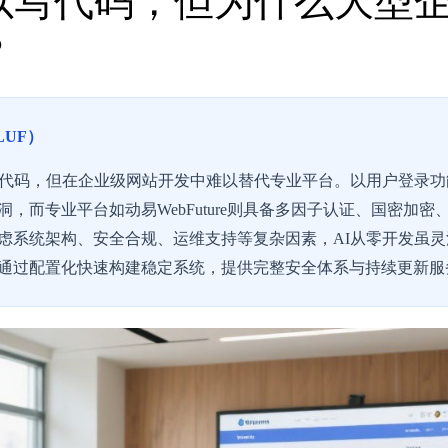
可以写代码，但为什么大型
？
LUF）
成代码，但在企业级网站开发中难以替代专业平台。以用户登录功
洞，而专业平台如动易WebFuture则具备多因子认证、国密加
虑系统架构、安全合规、运维支持等复杂因素，AI从零开发虽
通过配置化快速构建稳定系统，提供完整安全体系与持续更新服