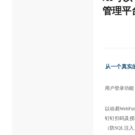
管理平
从一个真实
用户登录功能
以动易WebF
钉钉扫码及授
（防SQL注入