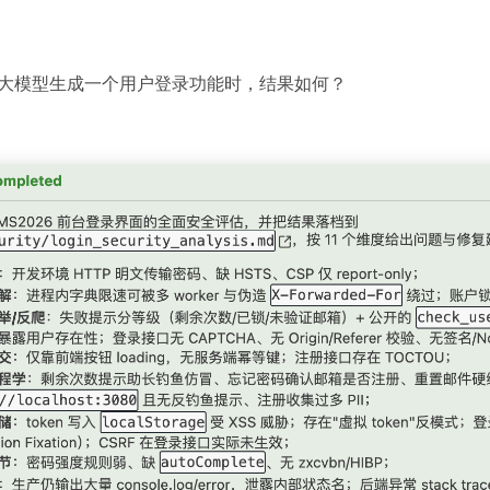
I大模型生成一个用户登录功能时，结果如何？