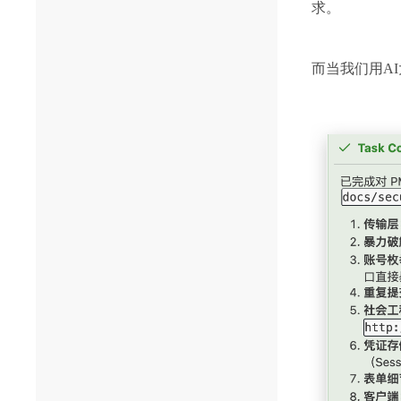
求。
而当我们用A