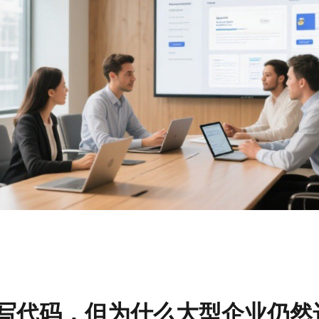
以写代码，但为什么大型企业仍然