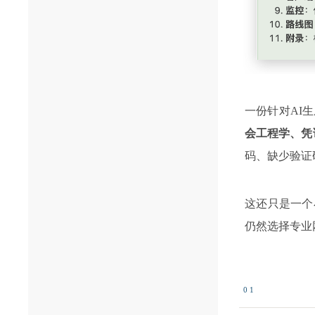
一份针对AI
会工程学、凭
码、缺少验证码机
这还只是一个
仍然选择专业
01