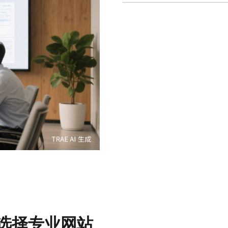
选择专业网站