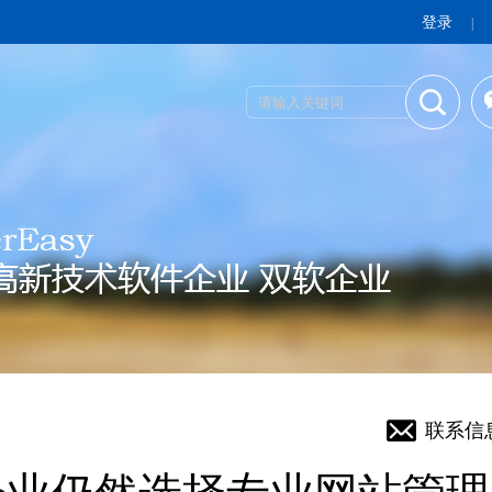
登录
|
联系信