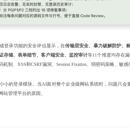
生成登录功能的安全评估显示，在
传输层安全、暴力破解防护、账
证存储、表单细节、客户端安全、监控审计
等11个维度均存在漏
制、XSS和CSRF漏洞、Session Fixation、弱密码策略、敏感信息
小小的登录模块。当AI面对整个企业级网站系统时，问题只会
网站管理平台的原因。