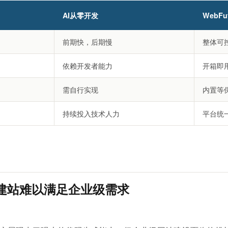
AI从零开发
WebFu
前期快，后期慢
整体可
依赖开发者能力
开箱即
需自行实现
内置等
持续投入技术人力
平台统
I建站难以满足企业级需求