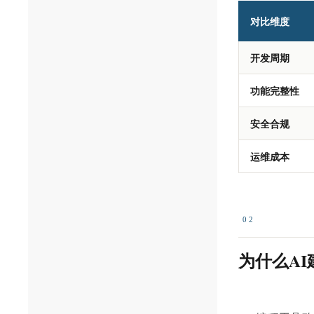
对比维度
开发周期
功能完整性
安全合规
运维成本
02
为什么A