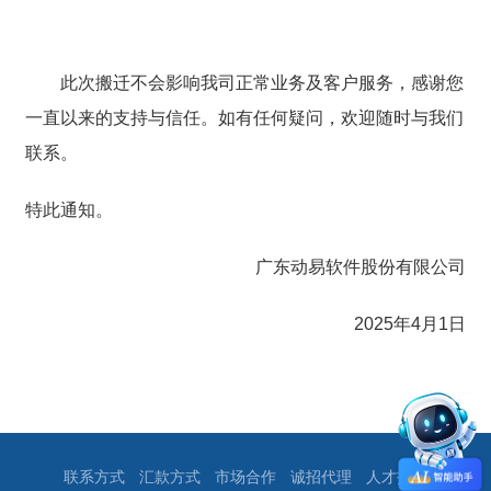
此次搬迁不会影响我司正常业务及客户服务，感谢您
一直以来的支持与信任。如有任何疑问，欢迎随时与我们
联系。
特此通知。
广东动易软件股份有限公司
2025年4月1日
联系方式
汇款方式
市场合作
诚招代理
人才招聘