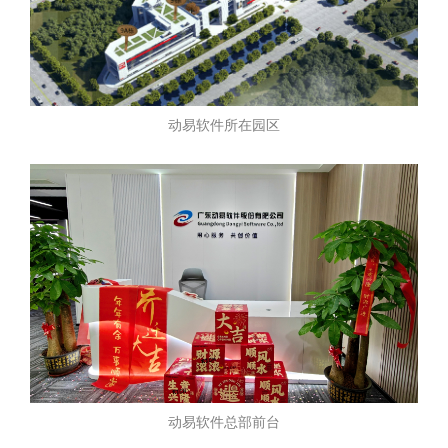
动易软件所在园区
动易软件总部前台