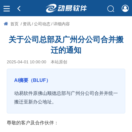
首页
/
资讯
/
公司动态
/
详细内容
关于公司总部及广州分公司合并搬
迁的通知
2025-04-01 10:00:00
本站原创
AI摘要（BLUF）
动易软件原佛山顺德总部与广州分公司合并并统一
搬迁至新办公地址。
尊敬的客户及合作伙伴：