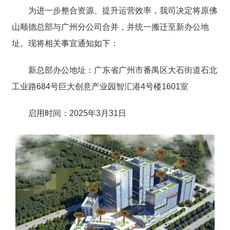
为进一步整合资源、提升运营效率，我司决定将原佛
山顺德总部与广州分公司合并，并统一搬迁至新办公地
址。现将相关事宜通知如下：
新总部办公地址：广东省广州市番禺区大石街道石北
工业路684号巨大创意产业园智汇港4号楼1601室
启用时间：2025年3月31日