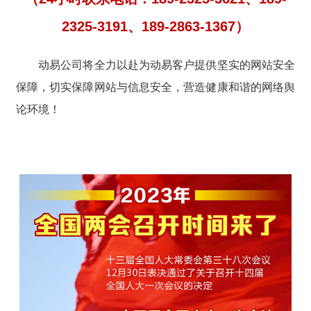
2325-3191、189-2863-1367）
动易公司将全力以赴为动易客户提供坚实的网站安全
保障，切实保障网站与信息安全，营造健康和谐的网络舆
论环境！