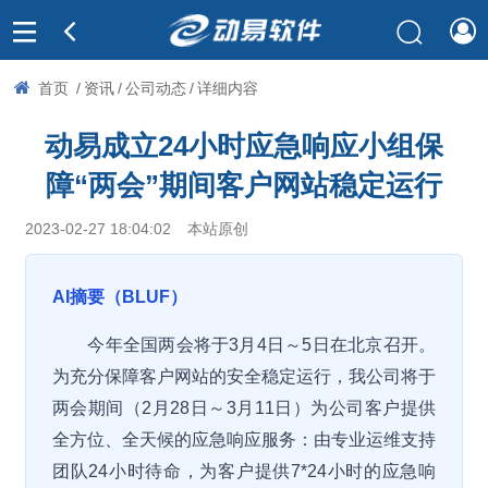
首页
/
资讯
/
公司动态
/
详细内容
动易成立24小时应急响应小组保
障“两会”期间客户网站稳定运行
2023-02-27 18:04:02
本站原创
AI摘要（BLUF）
今年全国两会将于3月4日～5日在北京召开。
为充分保障客户网站的安全稳定运行，我公司将于
两会期间（2月28日～3月11日）为公司客户提供
全方位、全天候的应急响应服务：由专业运维支持
团队24小时待命，为客户提供7*24小时的应急响