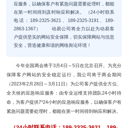
应服务，以确保客户有紧急问题需要处理时，都能
在第一时间得到及时响应和解决。 （24小时联系
电话：189-2325-3621、189-2325-3191、189-
2863-1367） 动易公司将全力以赴为动易客
户提供坚实的网站安全保障，切实保障网站与信息
安全，营造健康和谐的网络舆论环境！
今年全国两会将于3月4日～5日在北京召开。为充分
保障客户网站的安全稳定运行，我公司将于两会期间
（2023年2月28日～3月11日）为公司客户提供全方位、
全天候的应急响应服务：
由专业运维支持团队24小时待
命，为客户提供7*24小时的应急响应服务，以确保客户有
紧急问题需要处理时，都能在第一时间得到响应和解决。
（24小时联系电话：189-2325-3621、189-