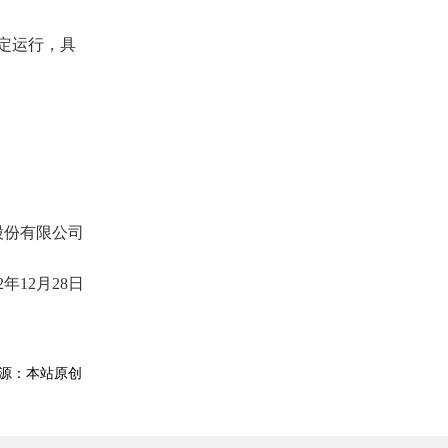
定运行，具
股份有限公司
22年12月28日
源：本站原创