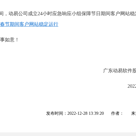
，动易公司成立24小时应急响应小组保障节日期间客户网站稳
3年春节期间客户网站稳定运行
事如意！
广东动易软件
20
发布时间：2022-12-28 13:39:20
作者：
来