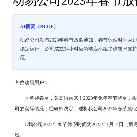
动易公司2023年春节
AI摘要（BLUF）
动易公司发布2023年春节放假通知，春节休假时间为1
稳定运行，公司成立24小时应急响应小组提供技术支
愿。
各位动易用户：
玉兔迎春至，黄莺报喜来！2023年兔年春节将至，根
司的实际情况，经研究决定，现将我公司2023年春节放
1.我公司2023年春节休假时间为2023年1月14日（
班。