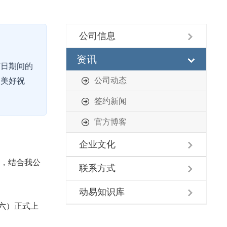
公司信息
资讯
节日期间的
公司动态
的美好祝
签约新闻
官方博客
企业文化
容，结合我公
联系方式
动易知识库
周六）正式上