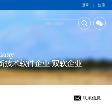
登录
注册
|
联系信息