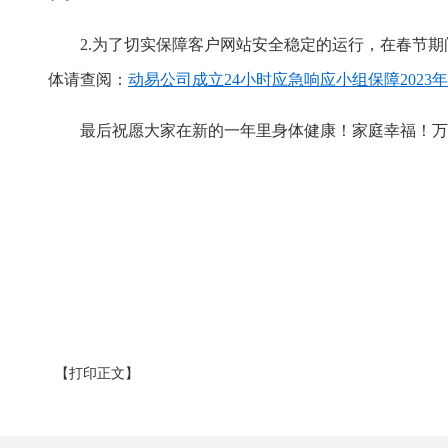
2.为了切实保障客户网站安全稳定的运行，在春节期间
体请查阅：
动易公司成立24小时应急响应小组保障202
最后祝愿大家在新的一年里身体健康！家庭幸福！万
【打印正文】