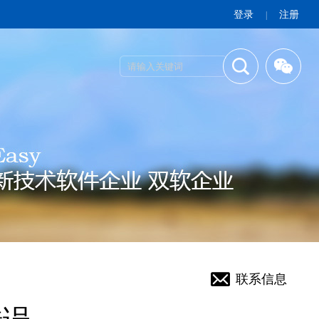
登录
注册
|
联系信息