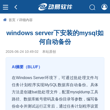
首页
/
详细内容
windows server下安装的mysql如
何自动备份
2026-06-24 10:49:02
本站原创
AI摘要（BLUF）
在Windows Server环境下，可通过批处理文件与
任务计划程序实现MySQL数据库自动备份。具体
方法是创建bat批处理文件，配置mysqldump工具
路径、数据库账号密码及备份目录等参数，编写备
份命令并测试运行正常后，通过任务计划程序设置