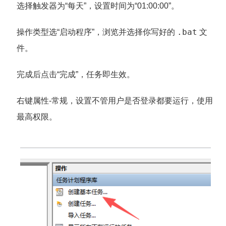
选择触发器为“每天”，设置时间为“01:00:00”。
.bat
操作类型选“启动程序”，浏览并选择你写好的
文
件。
完成后点击“完成”，任务即生效。
右键属性-常规，设置不管用户是否登录都要运行，使用
最高权限。