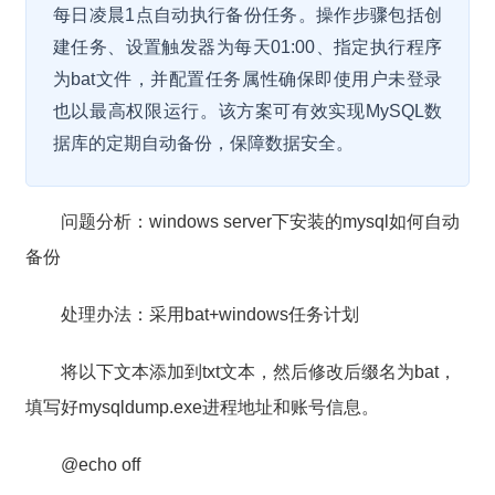
每日凌晨1点自动执行备份任务。操作步骤包括创
建任务、设置触发器为每天01:00、指定执行程序
为bat文件，并配置任务属性确保即使用户未登录
也以最高权限运行。该方案可有效实现MySQL数
据库的定期自动备份，保障数据安全。
问题分析：windows server下安装的mysql如何自动
备份
处理办法：采用bat+windows任务计划
将以下文本添加到txt文本，然后修改后缀名为bat，
填写好mysqldump.exe进程地址和账号信息。
@echo off