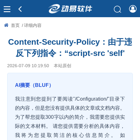
首页
/
详细内容
Content-Security-Policy：由于违
反下列指令：“script-src 'self'
2026-07-09 10:19:50
本站原创
AI摘要（BLUF）
我注意到您提到了要阅读"/Configuration/"目录下
的内容，但是您没有提供具体的文章或文档内容。
为了帮您提取300字以内的简介，我需要您提供实
际的文本材料。 请您提供需要分析的具体内容，
我将为您提取简洁的核心信息简介。 如