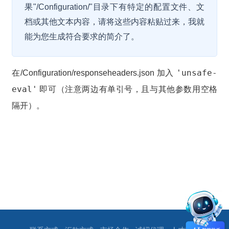
果"/Configuration/"目录下有特定的配置文件、文
档或其他文本内容，请将这些内容粘贴过来，我就
能为您生成符合要求的简介了。
'unsafe-
在/Configuration/responseheaders.json 加入
eval'
即可（注意两边有单引号，且与其他参数用空格
隔开）。