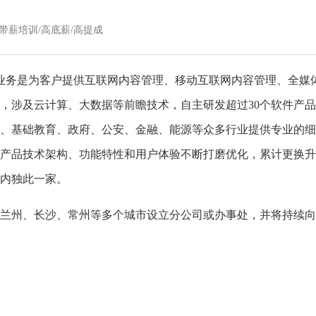
年假/带薪培训/高底薪/高提成
主营业务是为客户提供互联网内容管理、移动互联网内容管理、全媒
涉及云计算、大数据等前瞻技术，自主研发超过30个软件产品，
育、基础教育、政府、公安、金融、能源等众多行业提供专业的
产品技术架构、功能特性和用户体验不断打磨优化，累计更换升
内独此一家。
兰州、长沙、常州等多个城市设立分公司或办事处，并将持续向