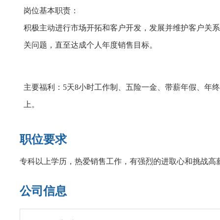
岗位基本职责：
积极主动进行市场开拓和客户开发，
发展并维护客户关系
关问题，直至达成个人年度销售目标。
主要福利：5天8小时工作制、五险一金、带薪年假、年终奖，
上。
职位要求
专科以上学历，热爱销售工作，有强烈的进取心和挑战高
公司信息