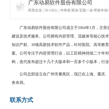
广东动易软件股份有限公司
民营企业 | 50-150人 | 年终奖/双休/五险一金/带薪
广东动易软件股份有限公司成立于2004年1月，
建设及技术服务。公司拥有内容管理、流媒体等核心技术，
知识产权、30项高新技术软件产品，针对医院、高等教
案。公司专注于内容管理行业，以工匠精神持续二十年对
构，迭代发布超过十几个大版本和一百多个小版本，行业
公司总部设立在广州市番禺区，现已在上海、重庆、
务布局。
联系方式