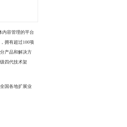
体内容管理的平台
拥有超过100项
细分产品和解决方
级四代技术架
全国各地扩展业