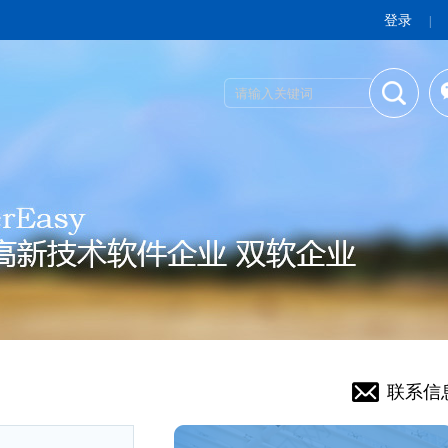
登录
|
联系信