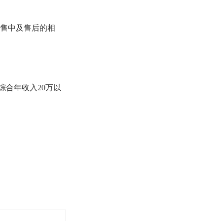
售中及售后的相
综合年收入20万以