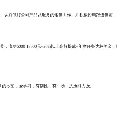
，
认真做好公司产品及服务的销售工作，并积极协调跟进售前、
底薪6000-13000元+20%以上高额提成+年度任务达标奖金，
薪的欲望，爱学习，有韧性，有冲劲，抗压能力强。