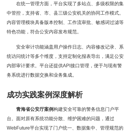
在统一管理方面，平台实现了多站点、多级权限的集
中管控，支持省、市、县三级公安机关的协同工作模式。
内容管理模块具备版本控制、工作流审批、敏感词过滤等
特色功能，符合公安内容发布规范。
安全审计功能涵盖用户操作日志、内容修改记录、系
统访问统计等多个维度，支持定制化报表导出，满足公安
内部审计要求。平台还提供API接口管理，便于与现有警
务系统进行数据交换和业务集成。
成功实践案例深度解析
青海省公安厅案例
构建安全可靠的警务信息门户平
台。面对原有系统功能分散、维护困难的问题，通过
WebFuture平台实现了门户统一、数据集中、管理规范的