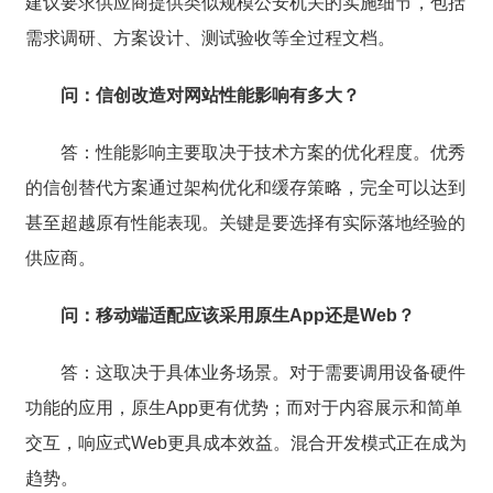
建议要求供应商提供类似规模公安机关的实施细节，包括
需求调研、方案设计、测试验收等全过程文档。
问：信创改造对网站性能影响有多大？
答：性能影响主要取决于技术方案的优化程度。优秀
的信创替代方案通过架构优化和缓存策略，完全可以达到
甚至超越原有性能表现。关键是要选择有实际落地经验的
供应商。
问：移动端适配应该采用原生App还是Web？
答：这取决于具体业务场景。对于需要调用设备硬件
功能的应用，原生App更有优势；而对于内容展示和简单
交互，响应式Web更具成本效益。混合开发模式正在成为
趋势。