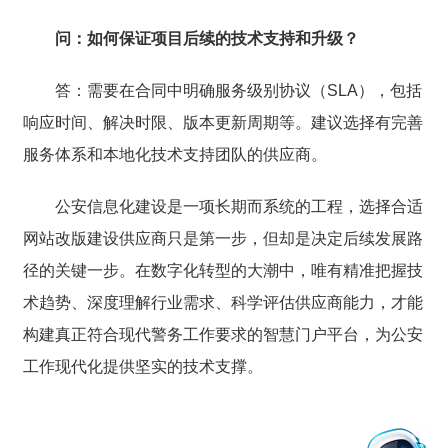
问：如何保证项目后续的技术支持和升级？
答：需要在合同中明确服务级别协议（SLA），包括
响应时间、解决时限、版本更新周期等。建议选择有完善
服务体系和本地化技术支持团队的供应商。
公安信息化建设是一项长期而系统的工程，选择合适
网站改版建设供应商只是第一步，但却是决定后续发展路
径的关键一步。在数字化转型的大潮中，唯有精准把握技
术趋势、深度理解行业需求、科学评估供应商能力，才能
构建真正符合现代警务工作要求的智慧门户平台，为公安
工作现代化提供坚实的技术支撑。