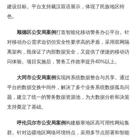
建设目标。平台支持藏汉双语展示，体现了民族地区特
色。
顺德区公安局案例
打造智能化移动警务办公平台。针
对移动办公需求迫切但安全性要求高的矛盾，采用双网隔
离架构，既保证了内部数据安全，又提供了便捷的移动访
问体验。项目实施后，警务工作效率提升40%以上。
大同市公安局案例
实现跨系统数据整合与共享。通过
平台的数据交换中间件，解决了多个业务系统数据孤岛问
题，建立了统一的警务数据资源池，为大数据分析和决策
支持奠定了基础。
呼伦贝尔市公安局案例
构建极寒地区高可用性网站集
群。针对边疆地区网络环境特点，采用多节点部署和智能