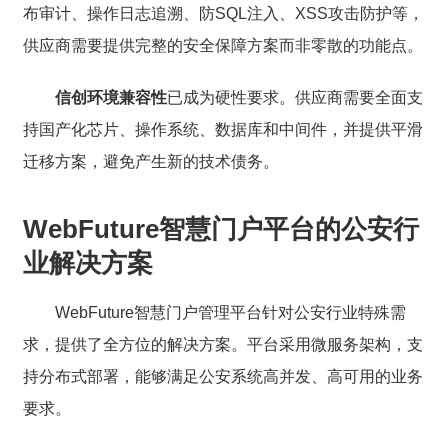
布审计、操作日志追溯、防SQL注入、XSS攻击防护等，
供应商需要提供完整的安全保障方案而非零散的功能点。
信创环境兼容性
已成为硬性要求。供应商需要全面支
持国产化芯片、操作系统、数据库和中间件，并提供平滑
迁移方案，避免产生新的技术债务。
WebFuture智慧门户平台的公安行
业解决方案
WebFuture智慧门户管理平台针对公安行业特殊需
求，提供了全方位的解决方案。平台采用微服务架构，支
持分布式部署，能够满足公安系统高并发、高可用的业务
要求。