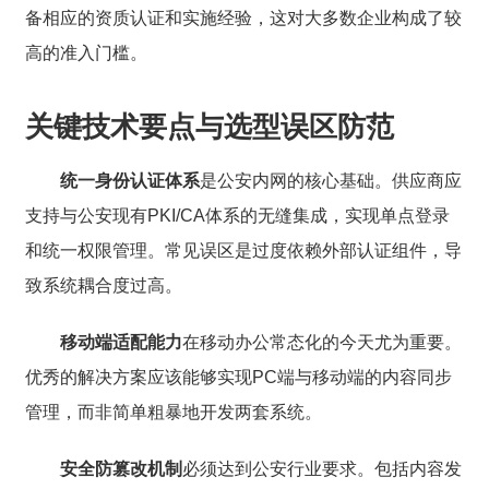
备相应的资质认证和实施经验，这对大多数企业构成了较
高的准入门槛。
关键技术要点与选型误区防范
统一身份认证体系
是公安内网的核心基础。供应商应
支持与公安现有PKI/CA体系的无缝集成，实现单点登录
和统一权限管理。常见误区是过度依赖外部认证组件，导
致系统耦合度过高。
移动端适配能力
在移动办公常态化的今天尤为重要。
优秀的解决方案应该能够实现PC端与移动端的内容同步
管理，而非简单粗暴地开发两套系统。
安全防篡改机制
必须达到公安行业要求。包括内容发