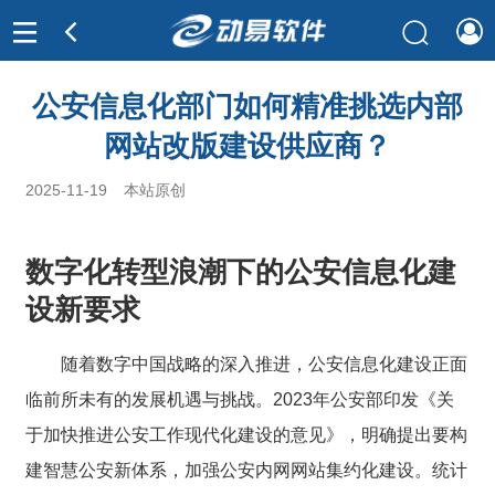
公安信息化部门如何精准挑选内部
网站改版建设供应商？
2025-11-19
本站原创
数字化转型浪潮下的公安信息化建
设新要求
随着数字中国战略的深入推进，公安信息化建设正面
临前所未有的发展机遇与挑战。2023年公安部印发《关
于加快推进公安工作现代化建设的意见》，明确提出要构
建智慧公安新体系，加强公安内网网站集约化建设。统计