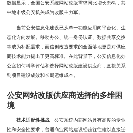
数据显示，全国公安系统网站改版需求同比增长35%，其
中地市级公安机关成为改版主力军。
当前公安信息化建设已从单一功能应用向平台化、生
态化方向发展。移动办公、统一身份认证、数据共享交换
等成为标配需求，而信创改造要求的全面落地更是对供应
商技术能力提出了更高标准。在此背景下，公安信息化办
公室如何科学评估和选择网站改版建设供应商，直接关系
到项目建设成效和长期运维成本。
公安网站改版供应商选择的多维困
境
技术适配性挑战
：公安系统内部网站具有高度的专业
性和安全性要求，普通商业网站建设经验往往难以直接迁