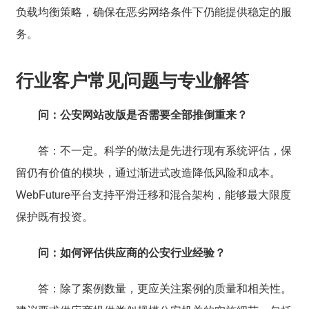
负载均衡策略，确保在恶劣网络条件下仍能提供稳定的服
务。
行业客户常见问题与专业解答
问：公安网站改版是否需要全部推倒重来？
答：不一定。科学的做法是先进行现有系统评估，保
留仍有价值的模块，通过渐进式改造降低风险和成本。
WebFuture平台支持平滑迁移和混合架构，能够最大限度
保护既有投资。
问：如何评估供应商的公安行业经验？
答：除了案例数量，更应关注案例的质量和相关性。