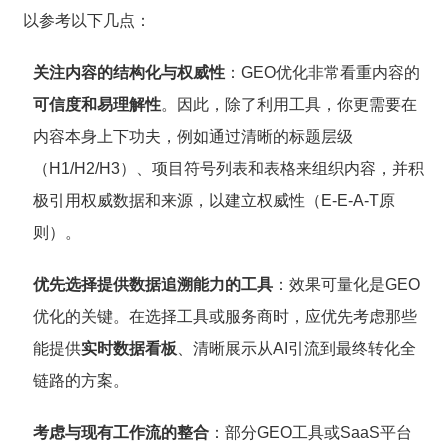
以参考以下几点：
关注内容的结构化与权威性
：GEO优化非常看重内容的
可信度和易理解性
。因此，除了利用工具，你更需要在
内容本身上下功夫，例如通过清晰的标题层级
（H1/H2/H3）、项目符号列表和表格来组织内容，并积
极引用权威数据和来源，以建立权威性（E-E-A-T原
则）。
优先选择提供数据追溯能力的工具
：效果可量化是GEO
优化的关键。在选择工具或服务商时，应优先考虑那些
能提供
实时数据看板
、清晰展示从AI引流到最终转化全
链路的方案。
考虑与现有工作流的整合
：部分GEO工具或SaaS平台