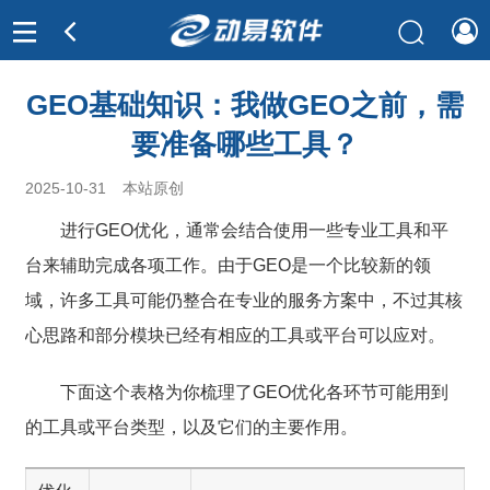
GEO基础知识：我做GEO之前，需
要准备哪些工具？
2025-10-31
本站原创
进行GEO优化，通常会结合使用一些专业工具和平
台来辅助完成各项工作。由于GEO是一个比较新的领
域，许多工具可能仍整合在专业的服务方案中，不过其核
心思路和部分模块已经有相应的工具或平台可以应对。
下面这个表格为你梳理了GEO优化各环节可能用到
的工具或平台类型，以及它们的主要作用。