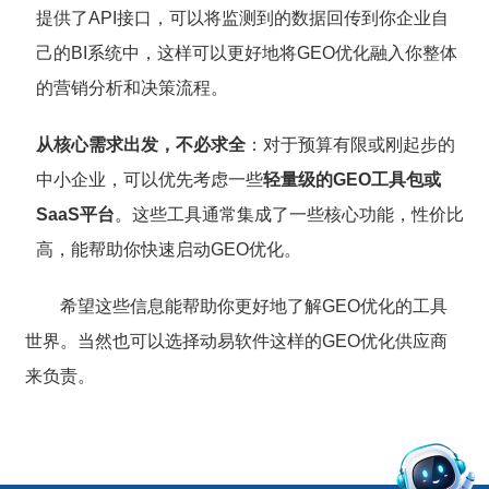
提供了API接口，可以将监测到的数据回传到你企业自
己的BI系统中，这样可以更好地将GEO优化融入你整体
的营销分析和决策流程。
从核心需求出发，不必求全
：对于预算有限或刚起步的
中小企业，可以优先考虑一些
轻量级的GEO工具包或
SaaS平台
。这些工具通常集成了一些核心功能，性价比
高，能帮助你快速启动GEO优化。
希望这些信息能帮助你更好地了解GEO优化的工具
世界。当然也可以选择动易软件这样的GEO优化供应商
来负责。