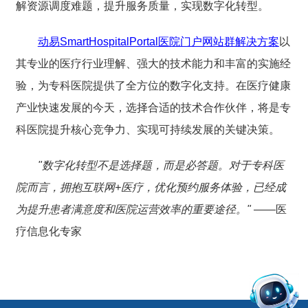
解资源调度难题，提升服务质量，实现数字化转型。
动易SmartHospitalPortal医院门户网站群解决方案
以
其专业的医疗行业理解、强大的技术能力和丰富的实施经
验，为专科医院提供了全方位的数字化支持。在医疗健康
产业快速发展的今天，选择合适的技术合作伙伴，将是专
科医院提升核心竞争力、实现可持续发展的关键决策。
"数字化转型不是选择题，而是必答题。对于专科医
院而言，拥抱互联网+医疗，优化预约服务体验，已经成
为提升患者满意度和医院运营效率的重要途径。"
——医
疗信息化专家