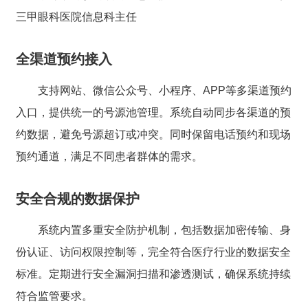
三甲眼科医院信息科主任
全渠道预约接入
支持网站、微信公众号、小程序、APP等多渠道预约
入口，提供统一的号源池管理。系统自动同步各渠道的预
约数据，避免号源超订或冲突。同时保留电话预约和现场
预约通道，满足不同患者群体的需求。
安全合规的数据保护
系统内置多重安全防护机制，包括数据加密传输、身
份认证、访问权限控制等，完全符合医疗行业的数据安全
标准。定期进行安全漏洞扫描和渗透测试，确保系统持续
符合监管要求。