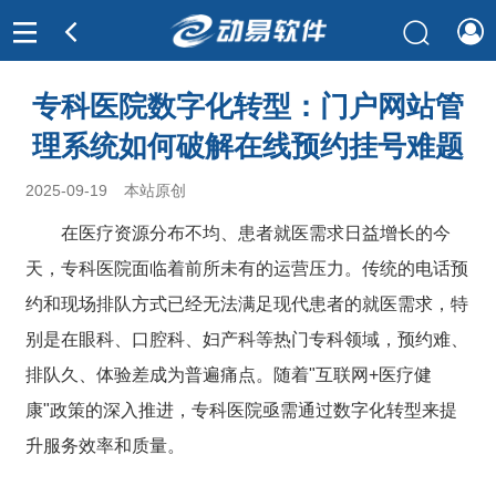
专科医院数字化转型：门户网站管
理系统如何破解在线预约挂号难题
2025-09-19
本站原创
在医疗资源分布不均、患者就医需求日益增长的今
天，专科医院面临着前所未有的运营压力。传统的电话预
约和现场排队方式已经无法满足现代患者的就医需求，特
别是在眼科、口腔科、妇产科等热门专科领域，预约难、
排队久、体验差成为普遍痛点。随着"互联网+医疗健
康"政策的深入推进，专科医院亟需通过数字化转型来提
升服务效率和质量。