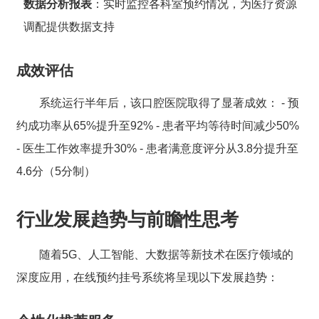
数据分析报表
：实时监控各科室预约情况，为医疗资源
调配提供数据支持
成效评估
系统运行半年后，该口腔医院取得了显著成效： - 预
约成功率从65%提升至92% - 患者平均等待时间减少50%
- 医生工作效率提升30% - 患者满意度评分从3.8分提升至
4.6分（5分制）
行业发展趋势与前瞻性思考
随着5G、人工智能、大数据等新技术在医疗领域的
深度应用，在线预约挂号系统将呈现以下发展趋势：