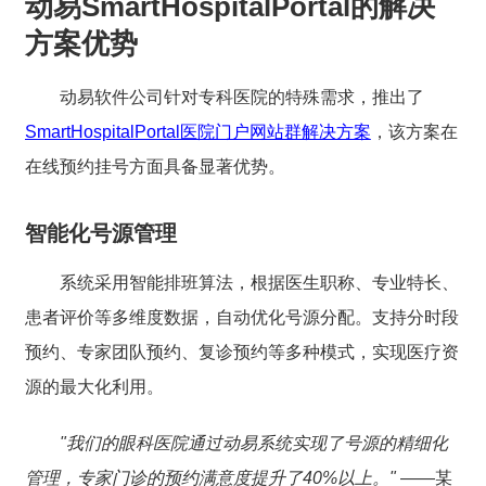
动易SmartHospitalPortal的解决
方案优势
动易软件公司针对专科医院的特殊需求，推出了
SmartHospitalPortal医院门户网站群解决方案
，该方案在
在线预约挂号方面具备显著优势。
智能化号源管理
系统采用智能排班算法，根据医生职称、专业特长、
患者评价等多维度数据，自动优化号源分配。支持分时段
预约、专家团队预约、复诊预约等多种模式，实现医疗资
源的最大化利用。
"我们的眼科医院通过动易系统实现了号源的精细化
管理，专家门诊的预约满意度提升了40%以上。"
——某