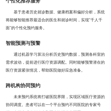
个性化推荐服务
基于患者历史就诊数据、健康档案和偏好分析，系统
将能够智能推荐最适合的医生和就诊时间，实现"千人千
面"的个性化预约服务。
智能预测与预警
通过机器学习算法分析历史预约数据，预测各科室的
需求波动，提前进行医疗资源调配。同时能够预警潜在的
医疗资源紧张情况，帮助医院做好应急准备。
跨机构协同预约
未来预约系统将打破医院界限，实现区域医疗资源的
协同调度。患者可以在一个平台预约不同医院的专家号