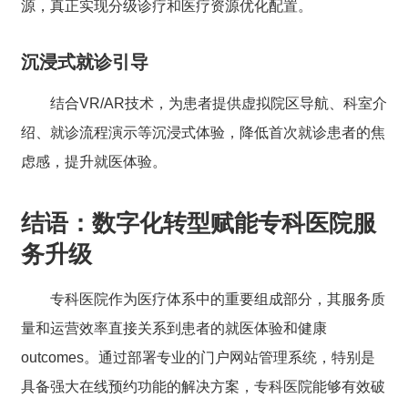
源，真正实现分级诊疗和医疗资源优化配置。
沉浸式就诊引导
结合VR/AR技术，为患者提供虚拟院区导航、科室介
绍、就诊流程演示等沉浸式体验，降低首次就诊患者的焦
虑感，提升就医体验。
结语：数字化转型赋能专科医院服
务升级
专科医院作为医疗体系中的重要组成部分，其服务质
量和运营效率直接关系到患者的就医体验和健康
outcomes。通过部署专业的门户网站管理系统，特别是
具备强大在线预约功能的解决方案，专科医院能够有效破