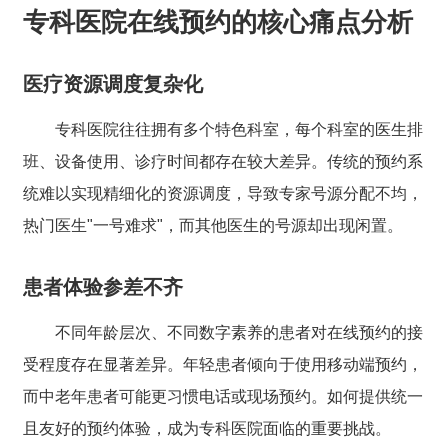
专科医院在线预约的核心痛点分析
医疗资源调度复杂化
专科医院往往拥有多个特色科室，每个科室的医生排
班、设备使用、诊疗时间都存在较大差异。传统的预约系
统难以实现精细化的资源调度，导致专家号源分配不均，
热门医生"一号难求"，而其他医生的号源却出现闲置。
患者体验参差不齐
不同年龄层次、不同数字素养的患者对在线预约的接
受程度存在显著差异。年轻患者倾向于使用移动端预约，
而中老年患者可能更习惯电话或现场预约。如何提供统一
且友好的预约体验，成为专科医院面临的重要挑战。