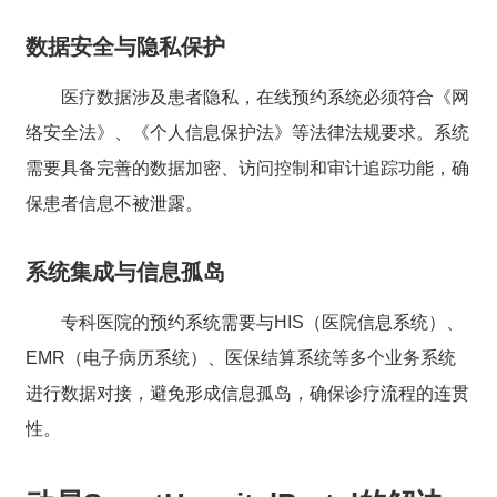
数据安全与隐私保护
医疗数据涉及患者隐私，在线预约系统必须符合《网
络安全法》、《个人信息保护法》等法律法规要求。系统
需要具备完善的数据加密、访问控制和审计追踪功能，确
保患者信息不被泄露。
系统集成与信息孤岛
专科医院的预约系统需要与HIS（医院信息系统）、
EMR（电子病历系统）、医保结算系统等多个业务系统
进行数据对接，避免形成信息孤岛，确保诊疗流程的连贯
性。