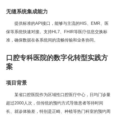
无缝系统集成能力
提供标准的API接口，能够与主流的HIS、EMR、医
保等系统快速对接。支持HL7、FHIR等医疗信息交换标
准，确保数据在各系统间的流畅传输和业务协同。
口腔专科医院的数字化转型实践方
案
项目背景
某省口腔医院作为区域性口腔医疗中心，日均门诊量
超过2000人次，但传统的预约方式导致患者等待时间
长、就诊体验差，特别是正畸、种植等热门科室的预约周