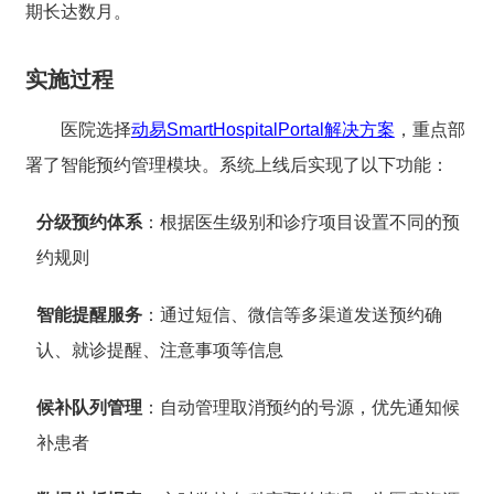
期长达数月。
实施过程
医院选择
动易SmartHospitalPortal解决方案
，重点部
署了智能预约管理模块。系统上线后实现了以下功能：
分级预约体系
：根据医生级别和诊疗项目设置不同的预
约规则
智能提醒服务
：通过短信、微信等多渠道发送预约确
认、就诊提醒、注意事项等信息
候补队列管理
：自动管理取消预约的号源，优先通知候
补患者