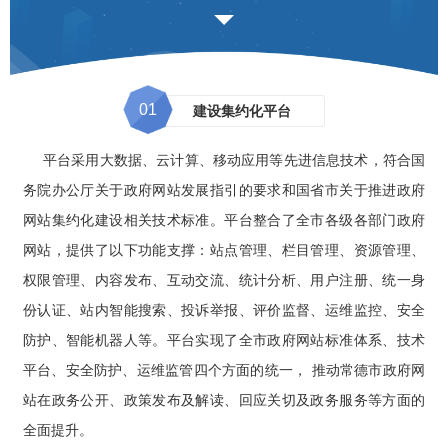
01
建设集约化平台
平台采用大数据、云计算、移动应用等先进信息技术，符合国
务院办公厅关于政府网站发展指引的要求和国省市关于推进政府
网站集约化建设相关技术标准。平台整合了全市各级各部门政府
网站，提供了以下功能支撑：站点管理、栏目管理、资源管理、
权限管理、内容发布、互动交流、统计分析、用户注册、统一身
份认证、站内智能搜索、投诉举报、评价监督、运维监控、安全
防护、智能机器人等。平台实现了全市政府网站标准体系、技术
平台、安全防护、运维监管四个方面的统一， 推动常德市政府网
站在政务公开、政策发布及解读、回应关切及政务服务等方面的
全面提升。