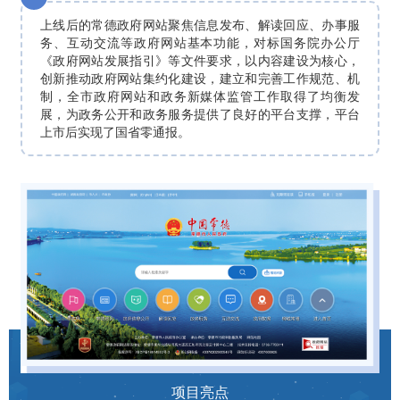
上线后的常德政府网站聚焦信息发布、解读回应、办事服
务、互动交流等政府网站基本功能，对标国务院办公厅
《政府网站发展指引》等文件要求，以内容建设为核心，
创新推动政府网站集约化建设，建立和完善工作规范、机
制，全市政府网站和政务新媒体监管工作取得了均衡发
展，为政务公开和政务服务提供了良好的平台支撑，平台
上市后实现了国省零通报。
项目亮点