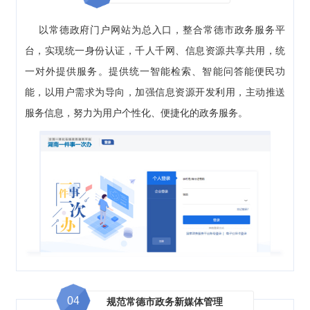
以常德政府门户网站为总入口，整合常德市政务服务平
台，实现统一身份认证，千人千网、信息资源共享共用，统
一对外提供服务。提供统一智能检索、智能问答能便民功
能，以用户需求为导向，加强信息资源开发利用，主动推送
服务信息，努力为用户个性化、便捷化的政务服务。
04
规范常德市政务新媒体管理