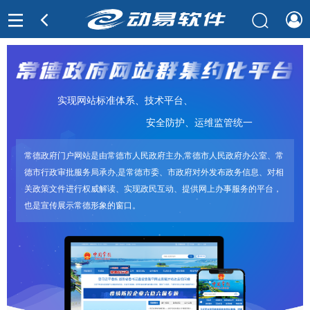
实现网站标准体系、技术平台、
安全防护、运维监管统一
常德政府门户网站是由常德市人民政府主办,常德市人民政府办公室、常
德市行政审批服务局承办,是常德市委、市政府对外发布政务信息、对相
关政策文件进行权威解读、实现政民互动、提供网上办事服务的平台，
也是宣传展示常德形象的窗口。