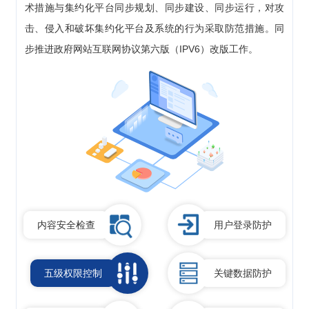
术措施与集约化平台同步规划、同步建设、同步运行，对攻
击、侵入和破坏集约化平台及系统的行为采取防范措施。同
步推进政府网站互联网协议第六版（IPV6）改版工作。
内容安全检查
用户登录防护
五级权限控制
关键数据防护