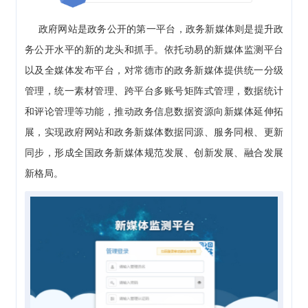
政府网站是政务公开的第一平台，政务新媒体则是提升政
务公开水平的新的龙头和抓手。依托动易的新媒体监测平台
以及全媒体发布平台，对常德市的政务新媒体提供统一分级
管理，统一素材管理、跨平台多账号矩阵式管理，数据统计
和评论管理等功能，推动政务信息数据资源向新媒体延伸拓
展，实现政府网站和政务新媒体数据同源、服务同根、更新
同步，形成全国政务新媒体规范发展、创新发展、融合发展
新格局。