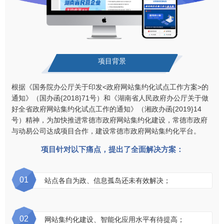
项目背景
根据《国务院办公厅关于印发<政府网站集约化试点工作方案>的
通知》（国办函{2018}71号）和《湖南省人民政府办公厅关于做
好全省政府网站集约化试点工作的通知》（湘政办函{2019}14
号）精神，为加快推进常德市政府网站集约化建设，常德市政府
与动易公司达成项目合作，建设常德市政府网站集约化平台。
项目针对以下痛点，提出了全面解决方案：
01
站点各自为政、信息孤岛还未有效解决；
02
网站集约化建设、智能化应用水平有待提高；