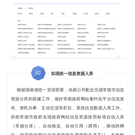
02
实现统一信息资源入库
根据湖南省统一安排部署，动易公司配合完成常德市信息
资源分库的搭建工作，做好常德政府网站集约化平台信息发
布、便民办事、互动交流等栏目、系统信息数据入库工作。
协助常德市政府实现政府网站信息资源按照标准自动入库
（常德分库）、自动推送、自动引用（调用），推动跨网
站、跨层级的网站信息资源相互调用和共享互认，有效解