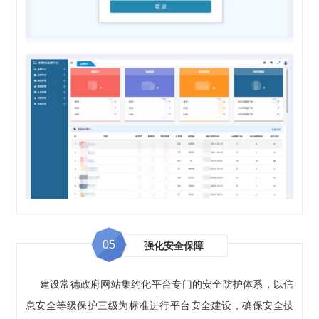
05
强化安全保障
建设常德政府网站集约化平台专门的安全防护体系，以信
息安全等级保护三级为标准进行平台安全建设，确保安全技