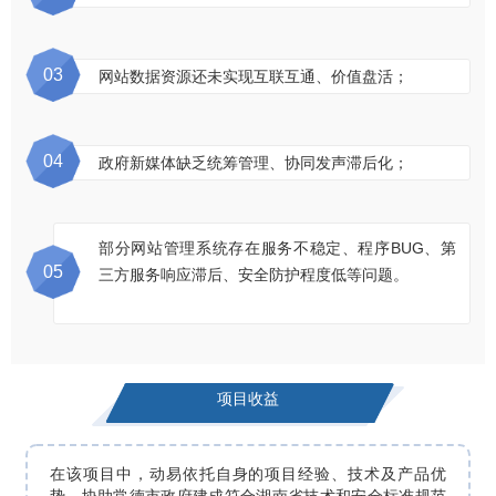
03
网站数据资源还未实现互联互通、价值盘活；
04
政府新媒体缺乏统筹管理、协同发声滞后化；
部分网站管理系统存在服务不稳定、程序BUG、第
05
三方服务响应滞后、安全防护程度低等问题。
项目收益
在该项目中，动易依托自身的项目经验、技术及产品优