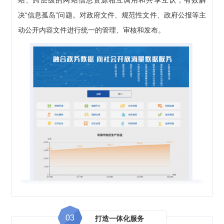
决“信息孤岛”问题。对政府文件、规范性文件、政府公报等主
动公开内容文件进行统一的管理、审核和发布。
03
打造一体化服务