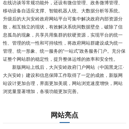
在线访谈等常规功能外，还设有微信管理、政务微博管理、
移动设备自适应支撑、智能机器人统、大数据分析等系统。
升级后的大兴安岭政府网站平台可集中解决政府内部资源分
散，相互独立的现状，有效解决系统间数据壁垒，破除了信
息孤岛的现象，共享共用集群的软硬资源，实现平台的统一
性、管理的统一性和可持续性，将政府网站群建设成为统一
管理、统一形象、统一服务的“一站式”政务服务门户。充分保
证整个网站群的稳定性，提升整体运维的效率和安全性。
新版网站上线后，大兴安岭政府门户网站（中国黑龙江·
大兴安岭）建设和信息保障工作取得了一定的成效，新版网
站设计更加合理，界面更加美观，网站浏览速度增快，网站
浏览量显著增加，各项功能更加完善。
网站亮点