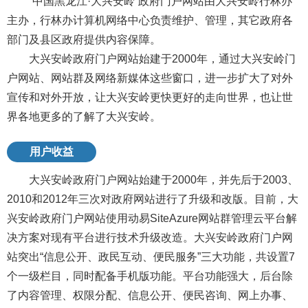
“中国黑龙江·大兴安岭”政府门户网站由大兴安岭行林办
主办，行林办计算机网络中心负责维护、管理，其它政府各
部门及县区政府提供内容保障。
大兴安岭政府门户网站始建于2000年，通过大兴安岭门
户网站、网站群及网络新媒体这些窗口，进一步扩大了对外
宣传和对外开放，让大兴安岭更快更好的走向世界，也让世
界各地更多的了解了大兴安岭。
用户收益
大兴安岭政府门户网站始建于2000年，并先后于2003、
2010和2012年三次对政府网站进行了升级和改版。目前，大
兴安岭政府门户网站使用动易SiteAzure网站群管理云平台解
决方案对现有平台进行技术升级改造。大兴安岭政府门户网
站突出“信息公开、政民互动、便民服务”三大功能，共设置7
个一级栏目，同时配备手机版功能。平台功能强大，后台除
了内容管理、权限分配、信息公开、便民咨询、网上办事、