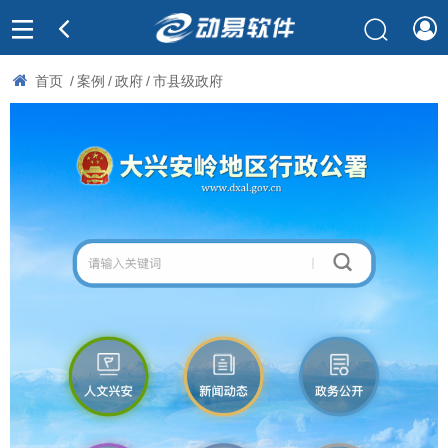
首页
/
案例
/
政府
/
市县级政府